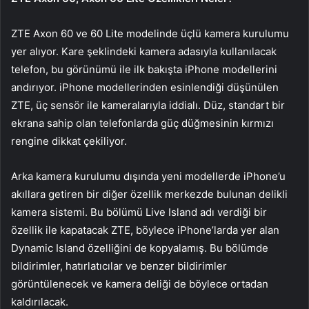
ZTE Axon 60 ve 60 Lite modelinde üçlü kamera kurulumu
yer alıyor. Kare şeklindeki kamera adasıyla kullanılacak
telefon, bu görünümü ile ilk bakışta iPhone modellerini
andırıyor. iPhone modellerinden esinlendiği düşünülen
ZTE, üç sensör ile kameralarıyla iddialı. Düz, standart bir
ekrana sahip olan telefonlarda güç düğmesinin kırmızı
rengine dikkat çekiliyor.
Arka kamera kurulumu dışında yeni modellerde iPhone’u
akıllara getiren bir diğer özellik merkezde bulunan delikli
kamera sistemi. Bu bölümü Live Island adı verdiği bir
özellik ile kapatacak ZTE, böylece iPhone’larda yer alan
Dynamic Island özelliğini de kopyalamış. Bu bölümde
bildirimler, hatırlatıcılar ve benzer bildirimler
görüntülenecek ve kamera deliği de böylece ortadan
kaldırılacak.