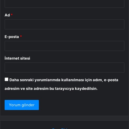
Ad
*
E-posta
*
İnternet sitesi
Daha sonraki yorumlarımda kullanılması için adım, e-posta
adresim ve site adresim bu tarayıcıya kaydedilsin.