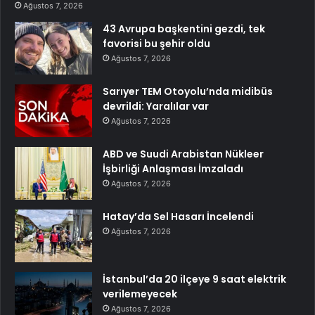
Ağustos 7, 2026
43 Avrupa başkentini gezdi, tek
favorisi bu şehir oldu
Ağustos 7, 2026
Sarıyer TEM Otoyolu’nda midibüs
devrildi: Yaralılar var
Ağustos 7, 2026
ABD ve Suudi Arabistan Nükleer
İşbirliği Anlaşması İmzaladı
Ağustos 7, 2026
Hatay’da Sel Hasarı İncelendi
Ağustos 7, 2026
İstanbul’da 20 ilçeye 9 saat elektrik
verilemeyecek
Ağustos 7, 2026