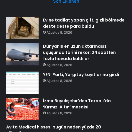
Son Eklenen
Evine tadilat yapan çift, gizli bölmede
deste deste para buldu
Ağustos 8, 2026
Dünyanın en uzun aktarmasız
uçuşunda tarihi rekor: 24 saatten
fazla havada kaldılar
Ağustos 8, 2026
YENİ Parti, Yargıtay kayıtlarına girdi
Ağustos 8, 2026
İzmir Büyükşehir’den Torbalı’da
‘Kırmızı Altın’ mesaisi
Ağustos 8, 2026
Avita Medical hissesi bugün neden yüzde 20