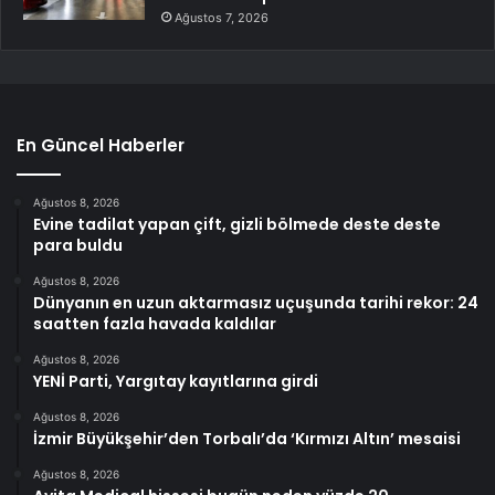
Ağustos 7, 2026
En Güncel Haberler
Ağustos 8, 2026
Evine tadilat yapan çift, gizli bölmede deste deste
para buldu
Ağustos 8, 2026
Dünyanın en uzun aktarmasız uçuşunda tarihi rekor: 24
saatten fazla havada kaldılar
Ağustos 8, 2026
YENİ Parti, Yargıtay kayıtlarına girdi
Ağustos 8, 2026
İzmir Büyükşehir’den Torbalı’da ‘Kırmızı Altın’ mesaisi
Ağustos 8, 2026