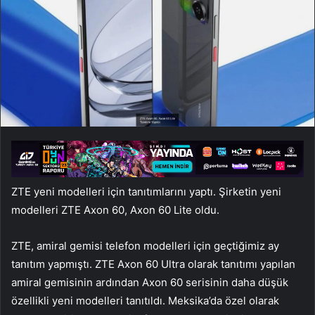
ZTE yeni modelleri için tanıtımlarını yaptı. Şirketin yeni
modelleri ZTE Axon 60, Axon 60 Lite oldu.
ZTE, amiral gemisi telefon modelleri için geçtiğimiz ay
tanıtım yapmıştı. ZTE Axon 60 Ultra olarak tanıtımı yapılan
amiral gemisinin ardından Axon 60 serisinin daha düşük
özellikli yeni modelleri tanıtıldı. Meksika’da özel olarak