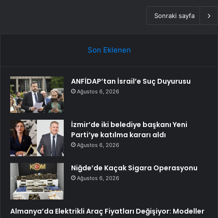
Sonraki sayfa
Son Eklenen
ANFİDAP’tan İsrail’e Suç Duyurusu
Ağustos 6, 2026
İzmir’de iki belediye başkanı Yeni
Parti’ye katılma kararı aldı
Ağustos 6, 2026
Niğde’de Kaçak Sigara Operasyonu
Ağustos 6, 2026
Almanya’da Elektrikli Araç Fiyatları Değişiyor: Modeller