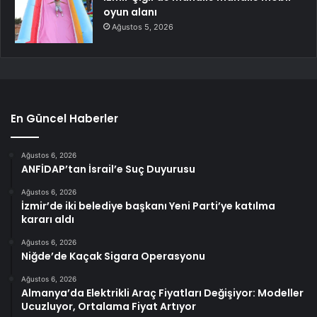
oyun alanı
Ağustos 5, 2026
En Güncel Haberler
Ağustos 6, 2026
ANFİDAP’tan İsrail’e Suç Duyurusu
Ağustos 6, 2026
İzmir’de iki belediye başkanı Yeni Parti’ye katılma
kararı aldı
Ağustos 6, 2026
Niğde’de Kaçak Sigara Operasyonu
Ağustos 6, 2026
Almanya’da Elektrikli Araç Fiyatları Değişiyor: Modeller
Ucuzluyor, Ortalama Fiyat Artıyor