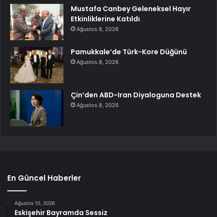
Mustafa Canbey Geleneksel Hayır
Etkinliklerine Katıldı
Ağustos 8, 2026
Pamukkale’de Türk-Kore Düğünü
Ağustos 8, 2026
Çin’den ABD-Iran Diyaloguna Destek
Ağustos 8, 2026
En Güncel Haberler
Ağustos 10, 2026
Eskişehir Bayramda Sessiz