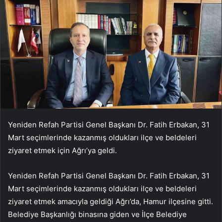
Yeniden Refah Partisi Genel Başkanı Dr. Fatih Erbakan, 31
Mart seçimlerinde kazanmış oldukları ilçe ve beldeleri
ziyaret etmek için Ağrı’ya geldi.
Yeniden Refah Partisi Genel Başkanı Dr. Fatih Erbakan, 31
Mart seçimlerinde kazanmış oldukları ilçe ve beldeleri
ziyaret etmek amacıyla geldiği Ağrı’da, Hamur ilçesine gitti.
Belediye Başkanlığı binasına giden ve İlçe Belediye