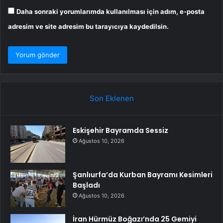
Daha sonraki yorumlarımda kullanılması için adım, e-posta
adresim ve site adresim bu tarayıcıya kaydedilsin.
Son Eklenen
Eskişehir Bayramda Sessiz
Ağustos 10, 2026
Şanlıurfa’da Kurban Bayramı Kesimleri
Başladı
Ağustos 10, 2026
İran Hürmüz Boğazı’nda 25 Gemiyi