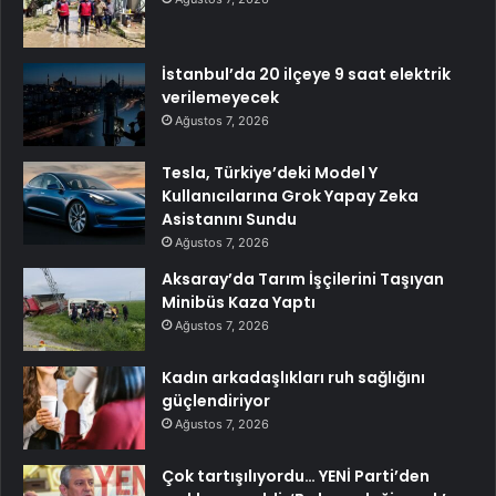
İstanbul’da 20 ilçeye 9 saat elektrik
verilemeyecek
Ağustos 7, 2026
Tesla, Türkiye’deki Model Y
Kullanıcılarına Grok Yapay Zeka
Asistanını Sundu
Ağustos 7, 2026
Aksaray’da Tarım İşçilerini Taşıyan
Minibüs Kaza Yaptı
Ağustos 7, 2026
Kadın arkadaşlıkları ruh sağlığını
güçlendiriyor
Ağustos 7, 2026
Çok tartışılıyordu… YENİ Parti’den