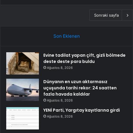
Sonraki sayfa
Son Eklenen
Evine tadilat yapan çift, gizli bölmede
deste deste para buldu
Ağustos 8, 2026
Dünyanın en uzun aktarmasız
uçuşunda tarihi rekor: 24 saatten
fazla havada kaldılar
Ağustos 8, 2026
YENİ Parti, Yargıtay kayıtlarına girdi
Ağustos 8, 2026