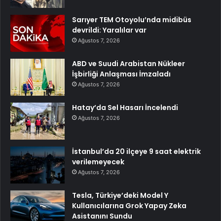
Sarıyer TEM Otoyolu’nda midibüs
devrildi: Yaralılar var
Ağustos 7, 2026
ABD ve Suudi Arabistan Nükleer
İşbirliği Anlaşması İmzaladı
Ağustos 7, 2026
Hatay’da Sel Hasarı İncelendi
Ağustos 7, 2026
İstanbul’da 20 ilçeye 9 saat elektrik
verilemeyecek
Ağustos 7, 2026
Tesla, Türkiye’deki Model Y
Kullanıcılarına Grok Yapay Zeka
Asistanını Sundu