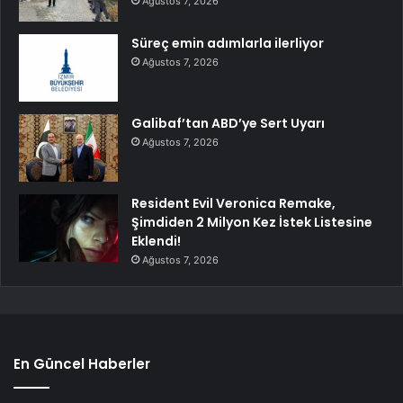
Ağustos 7, 2026
Süreç emin adımlarla ilerliyor
Ağustos 7, 2026
Galibaf’tan ABD’ye Sert Uyarı
Ağustos 7, 2026
Resident Evil Veronica Remake,
Şimdiden 2 Milyon Kez İstek Listesine
Eklendi!
Ağustos 7, 2026
En Güncel Haberler