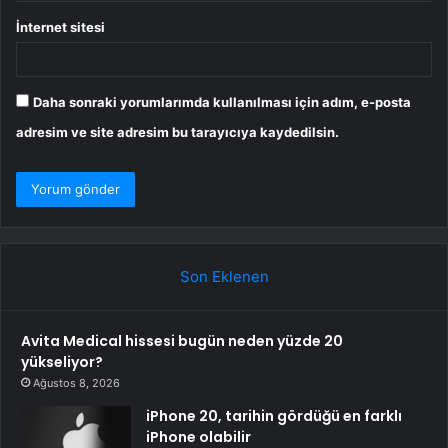
İnternet sitesi
Daha sonraki yorumlarımda kullanılması için adım, e-posta
adresim ve site adresim bu tarayıcıya kaydedilsin.
Son Eklenen
Avita Medical hissesi bugün neden yüzde 20
yükseliyor?
Ağustos 8, 2026
iPhone 20, tarihin gördüğü en farklı
iPhone olabilir