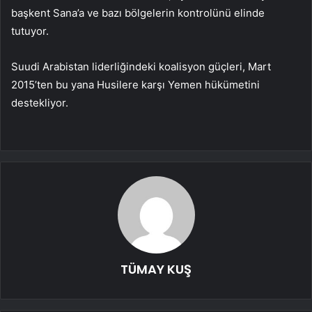
başkent Sana’a ve bazı bölgelerin kontrolünü elinde
tutuyor.
Suudi Arabistan liderliğindeki koalisyon güçleri, Mart
2015’ten bu yana Husilere karşı Yemen hükümetini
destekliyor.
TÜMAY KUŞ