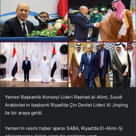
Yemen Başkanlık Konseyi Lideri Rashad al-Alimi, Suudi
Arabistan’ın başkenti Riyad’da Çin Devlet Lideri Xi Jinping
ile bir araya geldi.
Yemen’in resmi haber ajansı SABA, Riyad’da El-Alimi-Şi