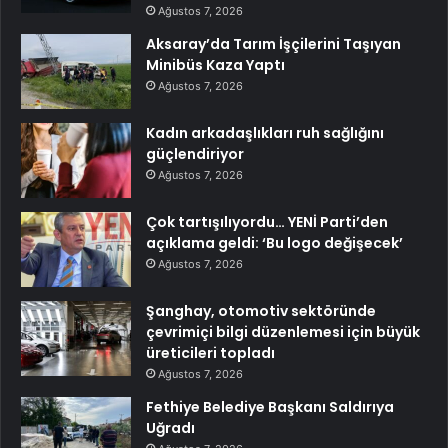
Ağustos 7, 2026
Aksaray’da Tarım İşçilerini Taşıyan
Minibüs Kaza Yaptı
Ağustos 7, 2026
Kadın arkadaşlıkları ruh sağlığını
güçlendiriyor
Ağustos 7, 2026
Çok tartışılıyordu… YENİ Parti’den
açıklama geldi: ‘Bu logo değişecek’
Ağustos 7, 2026
Şanghay, otomotiv sektöründe
çevrimiçi bilgi düzenlemesi için büyük
üreticileri topladı
Ağustos 7, 2026
Fethiye Belediye Başkanı Saldırıya
Uğradı