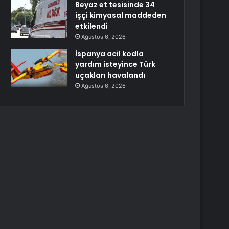
Beyaz et tesisinde 34
işçi kimyasal maddeden
etkilendi
Ağustos 6, 2026
İspanya acil kodla
yardım isteyince Türk
uçakları havalandı
Ağustos 6, 2026