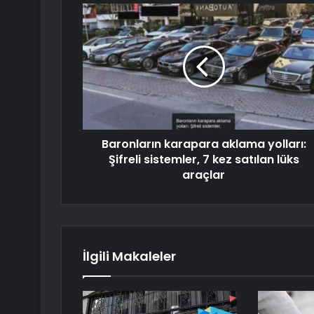
Baronların karapara aklama yolları:
Şifreli sistemler, 7 kez satılan lüks
araçlar
İlgili Makaleler