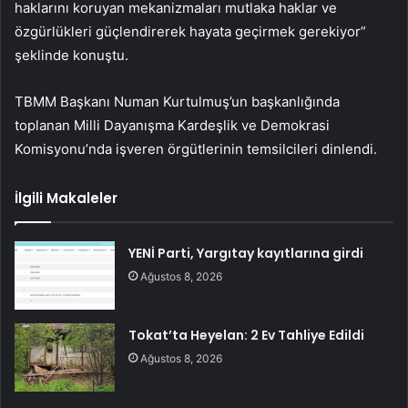
haklarını koruyan mekanizmaları mutlaka haklar ve
özgürlükleri güçlendirerek hayata geçirmek gerekiyor”
şeklinde konuştu.
TBMM Başkanı Numan Kurtulmuş’un başkanlığında
toplanan Milli Dayanışma Kardeşlik ve Demokrasi
Komisyonu’nda işveren örgütlerinin temsilcileri dinlendi.
İlgili Makaleler
YENİ Parti, Yargıtay kayıtlarına girdi
Ağustos 8, 2026
Tokat’ta Heyelan: 2 Ev Tahliye Edildi
Ağustos 8, 2026