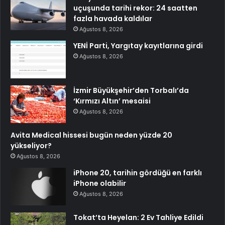
uçuşunda tarihi rekor: 24 saatten
fazla havada kaldılar
Ağustos 8, 2026
YENİ Parti, Yargıtay kayıtlarına girdi
Ağustos 8, 2026
İzmir Büyükşehir’den Torbalı’da
‘Kırmızı Altın’ mesaisi
Ağustos 8, 2026
Avita Medical hissesi bugün neden yüzde 20
yükseliyor?
Ağustos 8, 2026
iPhone 20, tarihin gördüğü en farklı
iPhone olabilir
Ağustos 8, 2026
Tokat’ta Heyelan: 2 Ev Tahliye Edildi