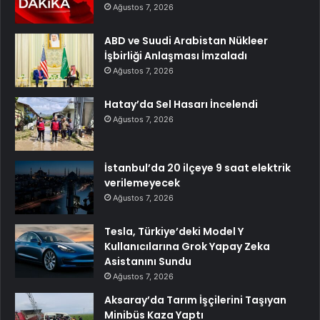
Ağustos 7, 2026
ABD ve Suudi Arabistan Nükleer
İşbirliği Anlaşması İmzaladı
Ağustos 7, 2026
Hatay’da Sel Hasarı İncelendi
Ağustos 7, 2026
İstanbul’da 20 ilçeye 9 saat elektrik
verilemeyecek
Ağustos 7, 2026
Tesla, Türkiye’deki Model Y
Kullanıcılarına Grok Yapay Zeka
Asistanını Sundu
Ağustos 7, 2026
Aksaray’da Tarım İşçilerini Taşıyan
Minibüs Kaza Yaptı