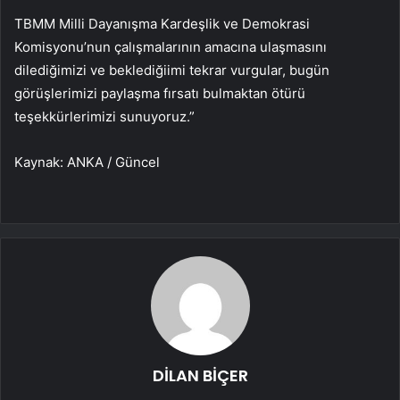
TBMM Milli Dayanışma Kardeşlik ve Demokrasi
Komisyonu’nun çalışmalarının amacına ulaşmasını
dilediğimizi ve beklediğiimi tekrar vurgular, bugün
görüşlerimizi paylaşma fırsatı bulmaktan ötürü
teşekkürlerimizi sunuyoruz.”
Kaynak: ANKA / Güncel
DİLAN BİÇER