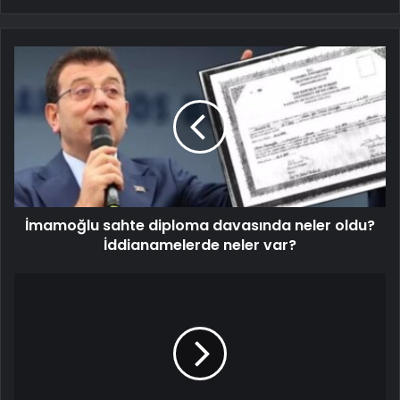
İmamoğlu sahte diploma davasında neler oldu?
İddianamelerde neler var?