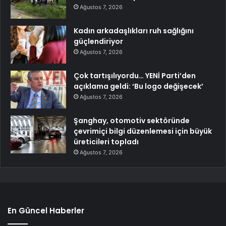
Ağustos 7, 2026
Kadın arkadaşlıkları ruh sağlığını
güçlendiriyor
Ağustos 7, 2026
Çok tartışılıyordu… YENİ Parti’den
açıklama geldi: ‘Bu logo değişecek’
Ağustos 7, 2026
Şanghay, otomotiv sektöründe
çevrimiçi bilgi düzenlemesi için büyük
üreticileri topladı
Ağustos 7, 2026
En Güncel Haberler