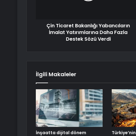
Çin Ticaret Bakanlığı Yabancıların
İmalat Yatırımlarına Daha Fazla
Destek Sözü Verdi
İlgili Makaleler
İnşaatta dijital dönem
Türkiye’nin 