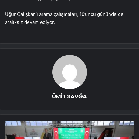
Uğur Çalışkan’ı arama çalışmaları, 10’uncu gününde de
aralıksız devam ediyor.
ÜMİT SAVĞA