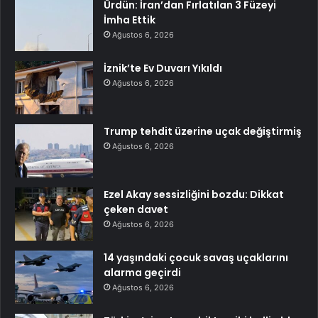
Ürdün: İran’dan Fırlatılan 3 Füzeyi
İmha Ettik
Ağustos 6, 2026
İznik’te Ev Duvarı Yıkıldı
Ağustos 6, 2026
Trump tehdit üzerine uçak değiştirmiş
Ağustos 6, 2026
Ezel Akay sessizliğini bozdu: Dikkat
çeken davet
Ağustos 6, 2026
14 yaşındaki çocuk savaş uçaklarını
alarma geçirdi
Ağustos 6, 2026