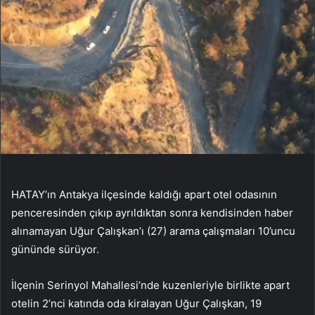
HATAY’ın Antakya ilçesinde kaldığı apart otel odasının
penceresinden çıkıp ayrıldıktan sonra kendisinden haber
alınamayan Uğur Çalışkan’ı (27) arama çalışmaları 10’uncu
gününde sürüyor.
İlçenin Serinyol Mahallesi’nde kuzenleriyle birlikte apart
otelin 2’nci katında oda kiralayan Uğur Çalışkan, 19