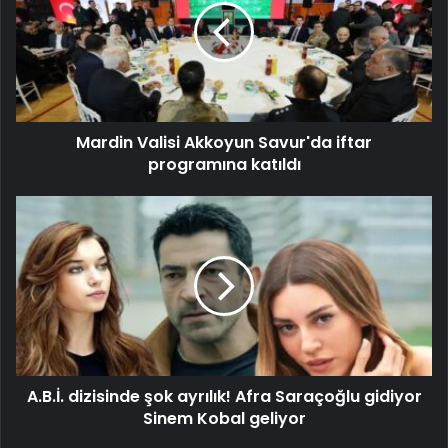
Mardin Valisi Akkoyun Savur'da iftar
programına katıldı
A.B.İ. dizisinde şok ayrılık! Afra Saraçoğlu gidiyor
Sinem Kobal geliyor