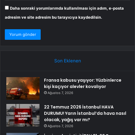
Daha sonraki yorumlarımda kullanılması için adım, e-posta
adresim ve site adresim bu tarayıcıya kaydedilsin.
Son Eklenen
Fransa kabusu yaşıyor: Yüzbinlerce
kişi kaçıyor alevler kovalıyor
Ağustos 7, 2026
22 Temmuz 2026 İstanbul HAVA
DURUMU! Yarın İstanbul’da hava nasıl
olacak, yağış var mı?
Ağustos 7, 2026