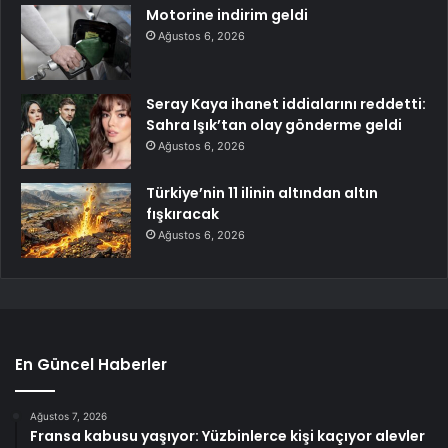
Motorine indirim geldi
Ağustos 6, 2026
Seray Kaya ihanet iddialarını reddetti:
Sahra Işık’tan olay gönderme geldi
Ağustos 6, 2026
Türkiye’nin 11 ilinin altından altın
fışkıracak
Ağustos 6, 2026
En Güncel Haberler
Ağustos 7, 2026
Fransa kabusu yaşıyor: Yüzbinlerce kişi kaçıyor alevler