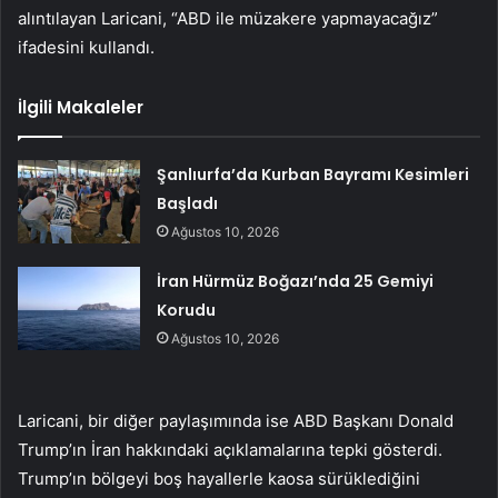
alıntılayan Laricani, “ABD ile müzakere yapmayacağız”
ifadesini kullandı.
İlgili Makaleler
Şanlıurfa’da Kurban Bayramı Kesimleri
Başladı
Ağustos 10, 2026
İran Hürmüz Boğazı’nda 25 Gemiyi
Korudu
Ağustos 10, 2026
Laricani, bir diğer paylaşımında ise ABD Başkanı Donald
Trump’ın İran hakkındaki açıklamalarına tepki gösterdi.
Trump’ın bölgeyi boş hayallerle kaosa sürüklediğini