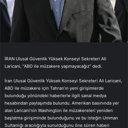
İRAN Ulusal Güvenlik Yüksek Konseyi Sekreteri Ali
Laricani, “ABD ile müzakere yapmayacağız” dedi.
İran Ulusal Güvenlik Yüksek Konseyi Sekreteri Ali Laricani,
ABD ile müzakere için Tahran’ın yeni girişimlerde
bulunduğu yönündeki haberlerle ilgili sanal medya
hesabından paylaşımda bulundu. Amerikan basınında yer
alan Laricani’nin Washington ile müzakereleri yeniden
başlatma girişiminde bulunduğunu ve bu isteğin Umman
Sultanlığı aracılığıyla sunulduğunu öne süren haberi