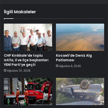
İlgili Makaleler
CHP Kırıkkale’de toplu
Kocaeli’de Deniz Alg
istifa, il ve ilçe başkanları
Patlaması
YENİ Parti’ye geçti
Ağustos 9, 2026
Ağustos 10, 2026