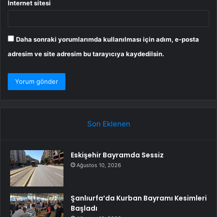
İnternet sitesi
Daha sonraki yorumlarımda kullanılması için adım, e-posta
adresim ve site adresim bu tarayıcıya kaydedilsin.
Son Eklenen
Eskişehir Bayramda Sessiz
Ağustos 10, 2026
Şanlıurfa’da Kurban Bayramı Kesimleri
Başladı