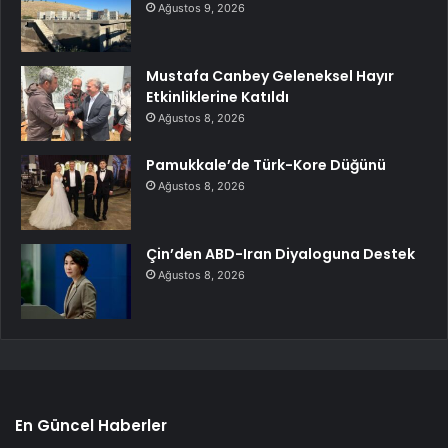
Ağustos 9, 2026
Mustafa Canbey Geleneksel Hayır
Etkinliklerine Katıldı
Ağustos 8, 2026
Pamukkale’de Türk-Kore Düğünü
Ağustos 8, 2026
Çin’den ABD-Iran Diyaloguna Destek
Ağustos 8, 2026
En Güncel Haberler