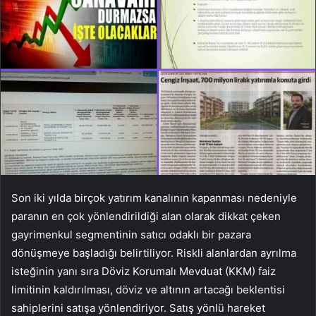
Son iki yılda birçok yatırım kanalının kapanması nedeniyle
paranın en çok yönlendirildiği alan olarak dikkat çeken
gayrimenkul segmentinin satıcı odaklı bir pazara
dönüşmeye başladığı belirtiliyor. Riskli alanlardan ayrılma
isteğinin yanı sıra Döviz Korumalı Mevduat (KKM) faiz
limitinin kaldırılması, döviz ve altının artacağı beklentisi
sahiplerini satışa yönlendiriyor. Satış yönlü hareket