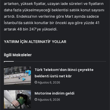
artarken, yüksek fiyatlar, uzayan iade süreleri ve fiyatların
daha fazla yükselmeyeceği beklentisi satılık konut sayısını
artırdı. Endeksa’nın verilerine göre Mart ayında sadece
İstanbul’da satılık konutlar bir önceki aya göre yüzde 41
artarak 48 bin 247’ye yükseldi.
YATIRIM İÇİN ALTERNATİF YOLLAR
İlgili Makaleler
Türk Telekom’dan ikinci çeyrekte
beklenti üstü net kâr
Ağustos 6, 2026
Motorine indirim geldi
Ağustos 6, 2026