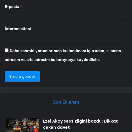
E-posta
*
İnternet sitesi
Daha sonraki yorumlarımda kullanılması için adım, e-posta
adresim ve site adresim bu tarayıcıya kaydedilsin.
Son Eklenen
Ezel Akay sessizliğini bozdu: Dikkat
çeken davet