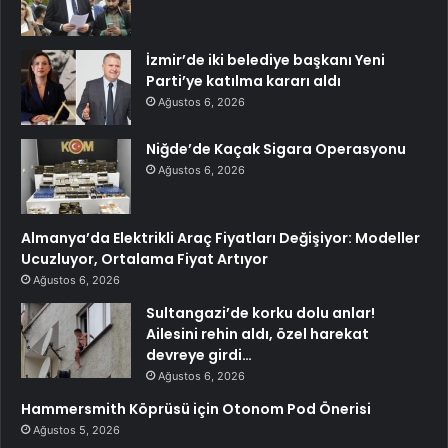
İzmir’de iki belediye başkanı Yeni
Parti’ye katılma kararı aldı
Ağustos 6, 2026
Niğde’de Kaçak Sigara Operasyonu
Ağustos 6, 2026
Almanya’da Elektrikli Araç Fiyatları Değişiyor: Modeller
Ucuzluyor, Ortalama Fiyat Artıyor
Ağustos 6, 2026
Sultangazi’de korku dolu anlar!
Ailesini rehin aldı, özel harekat
devreye girdi…
Ağustos 6, 2026
Hammersmith Köprüsü için Otonom Pod Önerisi
Ağustos 5, 2026