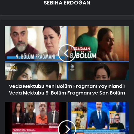
SEBİHA ERDOĞAN
Veda Mektubu Yeni Bölüm Fragmanı Yayınlandı!
Veda Mektubu 9. Bölüm Fragmanı ve Son Bölüm