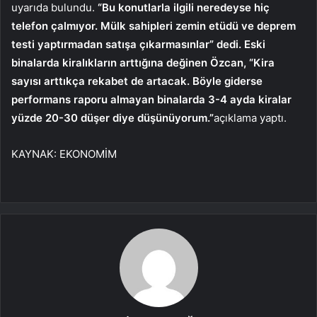
uyarıda bulundu.
“Bu konutlarla ilgili neredeyse hiç
telefon çalmıyor. Mülk sahipleri zemin etüdü ve deprem
testi yaptırmadan satışa çıkarmasınlar” dedi. Eski
binalarda kiralıkların arttığına değinen Özcan, “Kira
sayısı arttıkça rekabet de artacak. Böyle giderse
performans raporu almayan binalarda 3-4 ayda kiralar
yüzde 20-30 düşer diye düşünüyorum.”
açıklama yaptı.
KAYNAK:
EKONOMİM