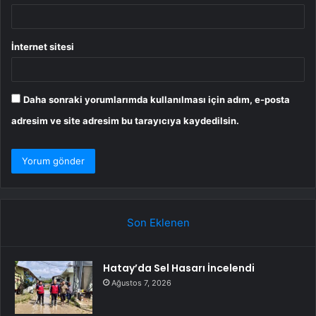
İnternet sitesi
Daha sonraki yorumlarımda kullanılması için adım, e-posta
adresim ve site adresim bu tarayıcıya kaydedilsin.
Son Eklenen
Hatay’da Sel Hasarı İncelendi
Ağustos 7, 2026