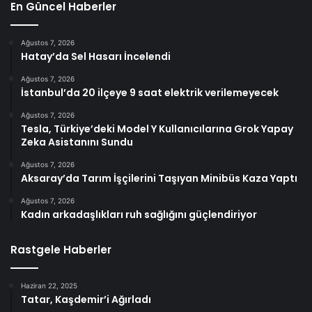
En Güncel Haberler
Ağustos 7, 2026
Hatay’da Sel Hasarı İncelendi
Ağustos 7, 2026
İstanbul’da 20 ilçeye 9 saat elektrik verilemeyecek
Ağustos 7, 2026
Tesla, Türkiye’deki Model Y Kullanıcılarına Grok Yapay
Zeka Asistanını Sundu
Ağustos 7, 2026
Aksaray’da Tarım İşçilerini Taşıyan Minibüs Kaza Yaptı
Ağustos 7, 2026
Kadın arkadaşlıkları ruh sağlığını güçlendiriyor
Rastgele Haberler
Haziran 22, 2025
Tatar, Kaşdemir’i Ağırladı