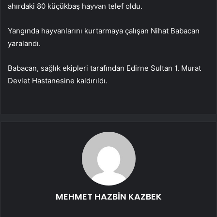
ahırdaki 80 küçükbaş hayvan telef oldu.
Yangında hayvanlarını kurtarmaya çalışan Nihat Babacan
yaralandı.
Babacan, sağlık ekipleri tarafından Edirne Sultan 1. Murat
Devlet Hastanesine kaldırıldı.
MEHMET HAZBİN KAZBEK