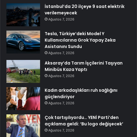
İstanbul’da 20 ilçeye 9 saat elektrik
verilemeyecek
Ağustos 7, 2026
Tesla, Türkiye’deki Model Y
Kullanıcılarına Grok Yapay Zeka
Asistanını Sundu
Ağustos 7, 2026
Aksaray’da Tarım İşçilerini Taşıyan
Minibüs Kaza Yaptı
Ağustos 7, 2026
Kadın arkadaşlıkları ruh sağlığını
güçlendiriyor
Ağustos 7, 2026
Çok tartışılıyordu… YENİ Parti’den
açıklama geldi: ‘Bu logo değişecek’
Ağustos 7, 2026