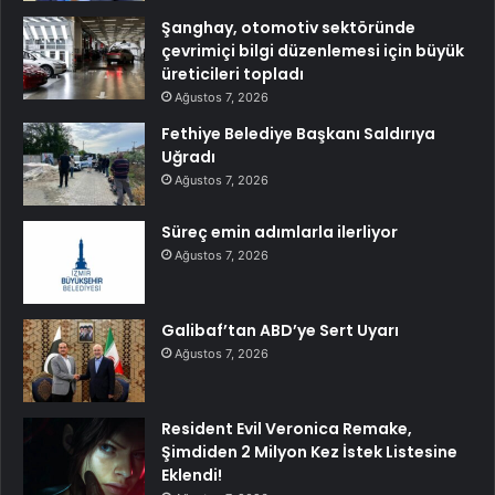
Şanghay, otomotiv sektöründe
çevrimiçi bilgi düzenlemesi için büyük
üreticileri topladı
Ağustos 7, 2026
Fethiye Belediye Başkanı Saldırıya
Uğradı
Ağustos 7, 2026
Süreç emin adımlarla ilerliyor
Ağustos 7, 2026
Galibaf’tan ABD’ye Sert Uyarı
Ağustos 7, 2026
Resident Evil Veronica Remake,
Şimdiden 2 Milyon Kez İstek Listesine
Eklendi!