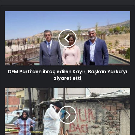
DEM Parti'den ihraç edilen Kayır, Başkan Yarka'yı
ziyaret etti