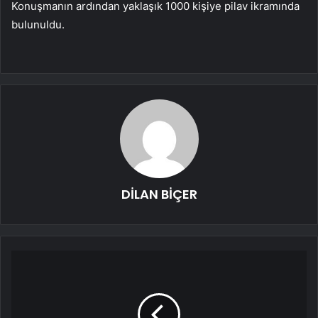
Konuşmanın ardından yaklaşık 1000 kişiye pilav ikramında
bulunuldu.
DİLAN BİÇER