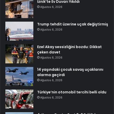
İznik’te Ev Duvarı Yıkıldı
Ağustos 6, 2026
Trump tehdit üzerine uçak değiştirmiş
Ağustos 6, 2026
Ezel Akay sessizliğini bozdu: Dikkat
çeken davet
Ağustos 6, 2026
14 yaşındaki çocuk savaş uçaklarını
alarma geçirdi
Ağustos 6, 2026
Türkiye’nin otomobil tercihi belli oldu
Ağustos 6, 2026