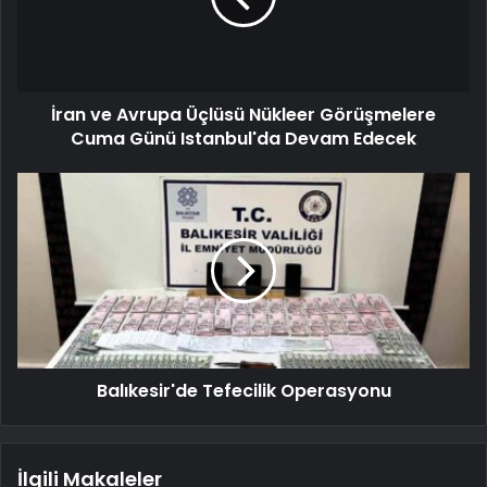
İran ve Avrupa Üçlüsü Nükleer Görüşmelere
Cuma Günü Istanbul'da Devam Edecek
Balıkesir'de Tefecilik Operasyonu
İlgili Makaleler