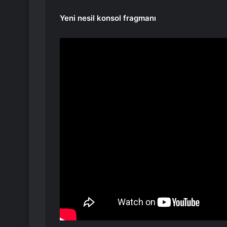
Yeni nesil konsol fragmanı