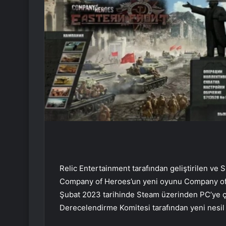
Relic Entertainment tarafından geliştirilen ve 
Company of Heroes’un yeni oyunu Company of H
Şubat 2023 tarihinde Steam üzerinden PC’ye ç
Derecelendirme Komitesi tarafından yeni nesil k