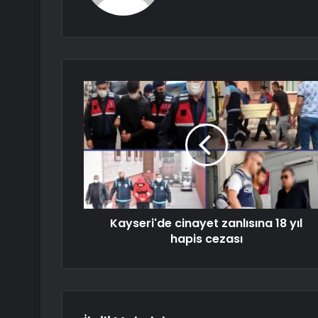
Kayseri'de cinayet zanlısına 18 yıl
hapis cezası