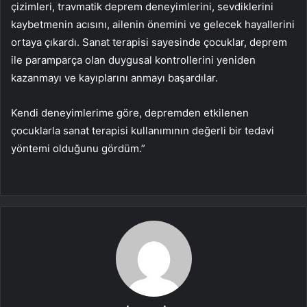
çizimleri, travmatik deprem deneyimlerini, sevdiklerini
kaybetmenin acısını, ailenin önemini ve gelecek hayallerini
ortaya çıkardı. Sanat terapisi sayesinde çocuklar, deprem
ile paramparça olan duygusal kontrollerini yeniden
kazanmayı ve kayıplarını anmayı başardılar.
Kendi deneyimlerime göre, depremden etkilenen
çocuklarla sanat terapisi kullanımının değerli bir tedavi
yöntemi olduğunu gördüm.”