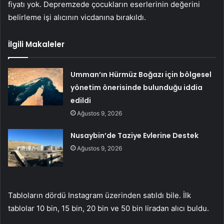
fiyatı yok. Depremzede çocukların eserlerinin değerini
belirleme işi alıcının vicdanına bırakıldı.
İlgili Makaleler
Umman’ın Hürmüz Boğazı için bölgesel
yönetim önerisinde bulunduğu iddia
edildi
Ağustos 9, 2026
Nusaybin’de Taziye Evlerine Destek
Ağustos 9, 2026
Tabloların dördü Instagram üzerinden satıldı bile. İlk
tablolar 10 bin, 15 bin, 20 bin ve 50 bin liradan alıcı buldu.