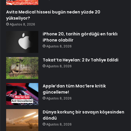
Avita Medical hissesi bugün neden yüzde 20
yükseliyor?
Ağustos 8, 2026
iPhone 20, tarihin gördüğü en farklı
iPhone olabilir
Ağustos 8, 2026
Tokat’ta Heyelan: 2 Ev Tahliye Edildi
Ağustos 8, 2026
Apple’dan tüm Mac’lere kritik
güncelleme!
Ağustos 8, 2026
Dünya korkunç bir savaşın köşesinden
döndü
Ağustos 8, 2026