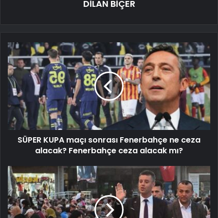
DİLAN BİÇER
SÜPER KUPA maçı sonrası Fenerbahçe ne ceza
alacak? Fenerbahçe ceza alacak mı?