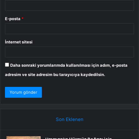
E-posta
*
İnternet sitesi
Daha sonraki yorumlarımda kullanılması için adım, e-posta
adresim ve site adresim bu tarayıcıya kaydedilsin.
Son Eklenen