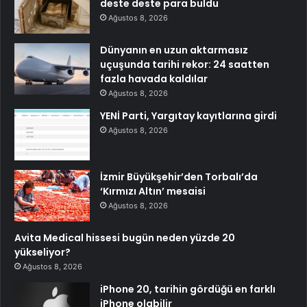
deste deste para buldu
Ağustos 8, 2026
Dünyanın en uzun aktarmasız
uçuşunda tarihi rekor: 24 saatten
fazla havada kaldılar
Ağustos 8, 2026
YENİ Parti, Yargıtay kayıtlarına girdi
Ağustos 8, 2026
İzmir Büyükşehir’den Torbalı’da
‘Kırmızı Altın’ mesaisi
Ağustos 8, 2026
Avita Medical hissesi bugün neden yüzde 20
yükseliyor?
Ağustos 8, 2026
iPhone 20, tarihin gördüğü en farklı
iPhone olabilir