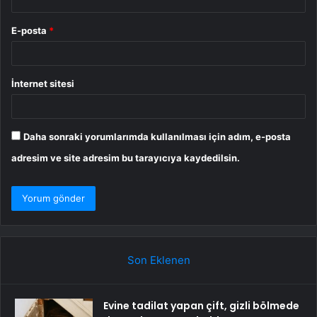
E-posta
*
İnternet sitesi
Daha sonraki yorumlarımda kullanılması için adım, e-posta
adresim ve site adresim bu tarayıcıya kaydedilsin.
Son Eklenen
Evine tadilat yapan çift, gizli bölmede