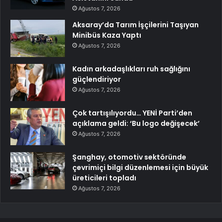
Ağustos 7, 2026
Aksaray’da Tarım İşçilerini Taşıyan
Minibüs Kaza Yaptı
Ağustos 7, 2026
Kadın arkadaşlıkları ruh sağlığını
güçlendiriyor
Ağustos 7, 2026
Çok tartışılıyordu… YENİ Parti’den
açıklama geldi: ‘Bu logo değişecek’
Ağustos 7, 2026
Şanghay, otomotiv sektöründe
çevrimiçi bilgi düzenlemesi için büyük
üreticileri topladı
Ağustos 7, 2026