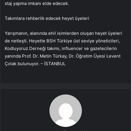
staj yapma imkanı elde edecek.
Takımlara rehberlik edecek heyet üyeleri
Yarışmanın, alanında ehil isimlerden oluşan heyet üyeleri
de netleşti. Heyette BSH Türkiye üst seviye yöneticileri,
Kodluyoruz Derneği takımı, influencer ve gazetecilerin
yanında Prof. Dr. Metin Türkay, Dr. Öğretim Üyesi Levent
Çolak bulunuyor. – İSTANBUL