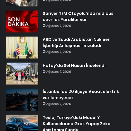
Sarıyer TEM Otoyolu’nda midibüs
devrildi: Yaralılar var
Ağustos 7, 2026
ABD ve Suudi Arabistan Nükleer
İşbirliği Anlaşması İmzaladı
Ağustos 7, 2026
Hatay’da Sel Hasarı İncelendi
Ağustos 7, 2026
İstanbul’da 20 ilçeye 9 saat elektrik
verilemeyecek
Ağustos 7, 2026
Tesla, Türkiye’deki Model Y
Kullanıcılarına Grok Yapay Zeka
Asistanını Sundu