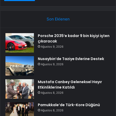
Son Eklenen
Porsche 2035’e kadar 9 bin kişiyi işten
çıkaracak
Ağustos 9, 2026
Nusaybin’de Taziye Evlerine Destek
Ağustos 9, 2026
Mustafa Canbey Geleneksel Hayır
Etkinliklerine Katıldı
Ağustos 8, 2026
Pamukkale’de Türk-Kore Düğünü
Ağustos 8, 2026