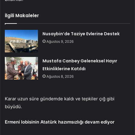
İlgili Makaleler
Nusaybin’de Taziye Evlerine Destek
Ağustos 9, 2026
Mustafa Canbey Geleneksel Hayır
Etkinliklerine Katıldı
Ağustos 8, 2026
Karar uzun süre gündemde kaldı ve tepkiler çığ gibi
büyüdü.
Ermeni lobisinin Atatürk hazımsızlığı devam ediyor