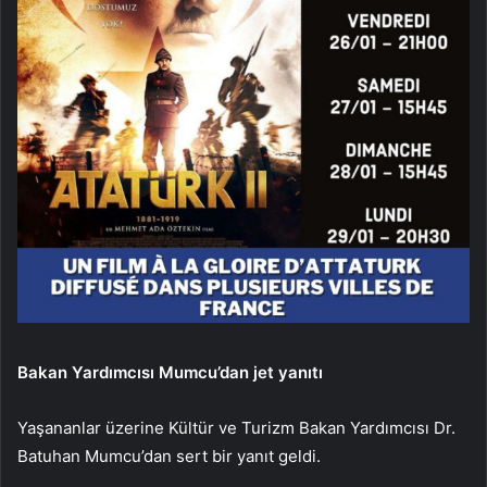
Bakan Yardımcısı Mumcu’dan jet yanıtı
Yaşananlar üzerine Kültür ve Turizm Bakan Yardımcısı Dr.
Batuhan Mumcu’dan sert bir yanıt geldi.