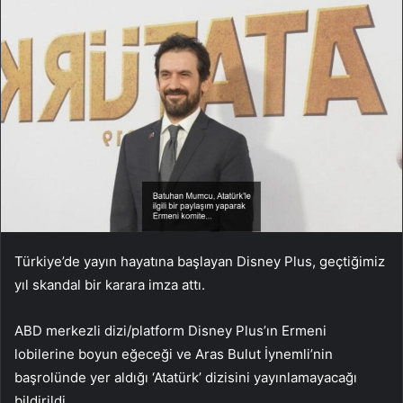
Türkiye’de yayın hayatına başlayan Disney Plus, geçtiğimiz
yıl skandal bir karara imza attı.
ABD merkezli dizi/platform Disney Plus’ın Ermeni
lobilerine boyun eğeceği ve Aras Bulut İynemli’nin
başrolünde yer aldığı ‘Atatürk’ dizisini yayınlamayacağı
bildirildi.