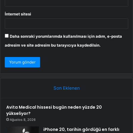
İnternet sitesi
Daha sonraki yorumlarımda kullanılması için adım, e-posta
adresim ve site adresim bu tarayıcıya kaydedilsin.
Son Eklenen
Avita Medical hissesi bugün neden yüzde 20
yükseliyor?
Ağustos 8, 2026
iPhone 20, tarihin gördüğü en farklı