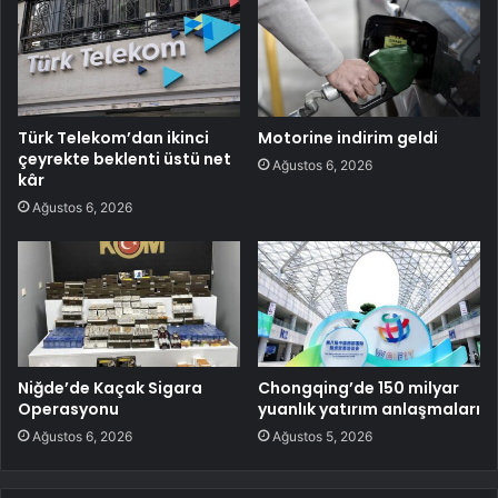
Türk Telekom’dan ikinci
Motorine indirim geldi
çeyrekte beklenti üstü net
Ağustos 6, 2026
kâr
Ağustos 6, 2026
Niğde’de Kaçak Sigara
Chongqing’de 150 milyar
Operasyonu
yuanlık yatırım anlaşmaları
Ağustos 6, 2026
Ağustos 5, 2026