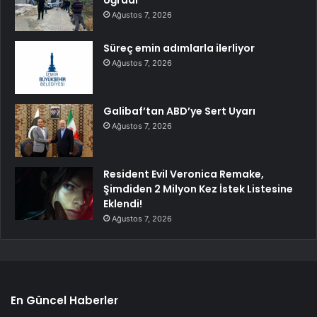
Ağustos 7, 2026
Süreç emin adımlarla ilerliyor
Ağustos 7, 2026
Galibaf’tan ABD’ye Sert Uyarı
Ağustos 7, 2026
Resident Evil Veronica Remake,
Şimdiden 2 Milyon Kez İstek Listesine
Eklendi!
Ağustos 7, 2026
En Güncel Haberler