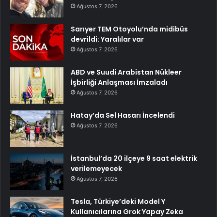
Ağustos 7, 2026
Sarıyer TEM Otoyolu’nda midibüs
devrildi: Yaralılar var
Ağustos 7, 2026
ABD ve Suudi Arabistan Nükleer
İşbirliği Anlaşması İmzaladı
Ağustos 7, 2026
Hatay’da Sel Hasarı İncelendi
Ağustos 7, 2026
İstanbul’da 20 ilçeye 9 saat elektrik
verilemeyecek
Ağustos 7, 2026
Tesla, Türkiye’deki Model Y
Kullanıcılarına Grok Yapay Zeka