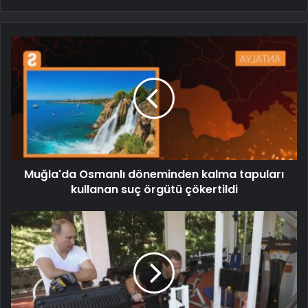
Muğla'da Osmanlı döneminden kalma tapuları
kullanan suç örgütü çökertildi