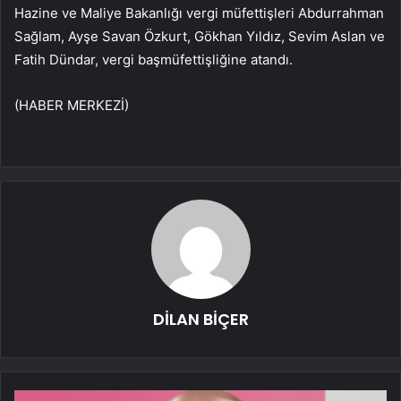
Hazine ve Maliye Bakanlığı vergi müfettişleri Abdurrahman
Sağlam, Ayşe Savan Özkurt, Gökhan Yıldız, Sevim Aslan ve
Fatih Dündar, vergi başmüfettişliğine atandı.
(HABER MERKEZİ)
DİLAN BİÇER