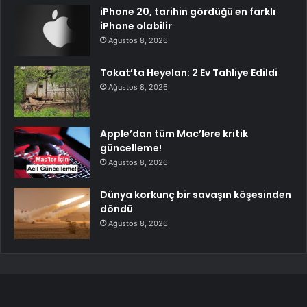
iPhone 20, tarihin gördüğü en farklı
iPhone olabilir
Ağustos 8, 2026
Tokat’ta Heyelan: 2 Ev Tahliye Edildi
Ağustos 8, 2026
Apple’dan tüm Mac’lere kritik
güncelleme!
Ağustos 8, 2026
Dünya korkunç bir savaşın köşesinden
döndü
Ağustos 8, 2026