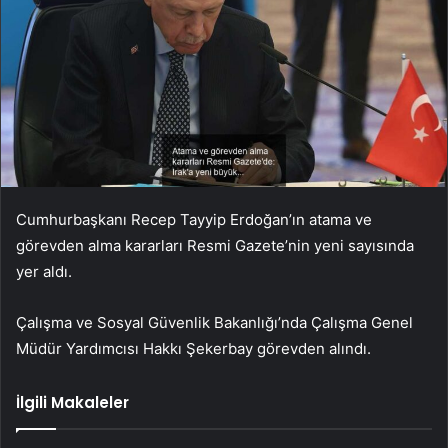
Cumhurbaşkanı Recep Tayyip Erdoğan’ın atama ve
görevden alma kararları Resmi Gazete’nin yeni sayısında
yer aldı.
Çalışma ve Sosyal Güvenlik Bakanlığı’nda Çalışma Genel
Müdür Yardımcısı Hakkı Şekerbay görevden alındı.
İlgili Makaleler