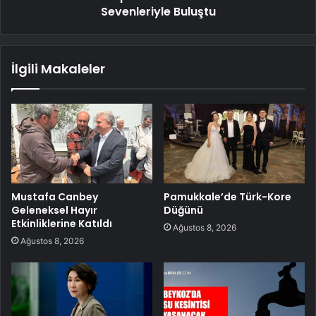
Sevenleriyle Buluştu
İlgili Makaleler
Mustafa Canbey
Pamukkale’de Türk-Kore
Geleneksel Hayır
Düğünü
Etkinliklerine Katıldı
Ağustos 8, 2026
Ağustos 8, 2026