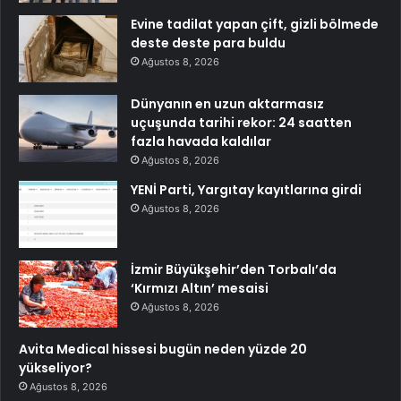
Evine tadilat yapan çift, gizli bölmede
deste deste para buldu
Ağustos 8, 2026
Dünyanın en uzun aktarmasız
uçuşunda tarihi rekor: 24 saatten
fazla havada kaldılar
Ağustos 8, 2026
YENİ Parti, Yargıtay kayıtlarına girdi
Ağustos 8, 2026
İzmir Büyükşehir’den Torbalı’da
‘Kırmızı Altın’ mesaisi
Ağustos 8, 2026
Avita Medical hissesi bugün neden yüzde 20
yükseliyor?
Ağustos 8, 2026