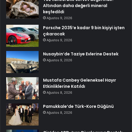
Altından daha değerli mineral
keşfedildi
Ağustos 9, 2026
Porsche 2035’e kadar 9 bin kişiyi işten
çıkaracak
Ağustos 9, 2026
Nusaybin’de Taziye Evlerine Destek
Ağustos 9, 2026
Mustafa Canbey Geleneksel Hayır
Etkinliklerine Katıldı
Ağustos 8, 2026
Pamukkale’de Türk-Kore Düğünü
Ağustos 8, 2026