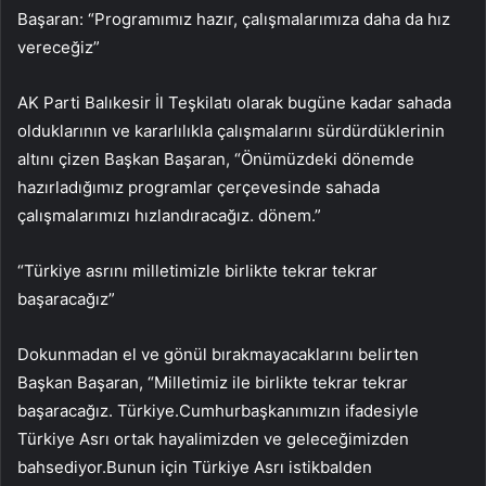
Başaran: “Programımız hazır, çalışmalarımıza daha da hız
vereceğiz”
AK Parti Balıkesir İl Teşkilatı olarak bugüne kadar sahada
olduklarının ve kararlılıkla çalışmalarını sürdürdüklerinin
altını çizen Başkan Başaran, “Önümüzdeki dönemde
hazırladığımız programlar çerçevesinde sahada
çalışmalarımızı hızlandıracağız. dönem.”
“Türkiye asrını milletimizle birlikte tekrar tekrar
başaracağız”
Dokunmadan el ve gönül bırakmayacaklarını belirten
Başkan Başaran, “Milletimiz ile birlikte tekrar tekrar
başaracağız. Türkiye.Cumhurbaşkanımızın ifadesiyle
Türkiye Asrı ortak hayalimizden ve geleceğimizden
bahsediyor.Bunun için Türkiye Asrı istikbalden