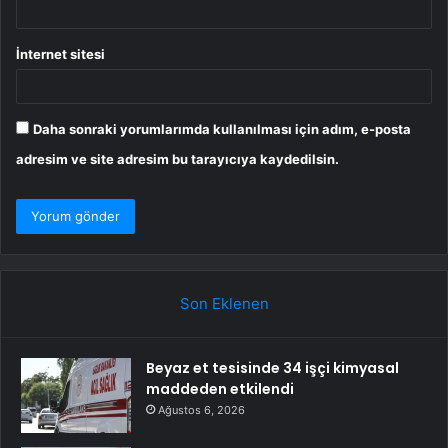
İnternet sitesi
Daha sonraki yorumlarımda kullanılması için adım, e-posta
adresim ve site adresim bu tarayıcıya kaydedilsin.
Son Eklenen
Beyaz et tesisinde 34 işçi kimyasal
maddeden etkilendi
Ağustos 6, 2026