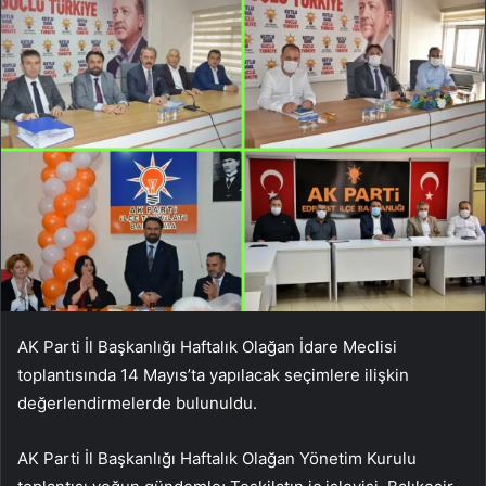
AK Parti İl Başkanlığı Haftalık Olağan İdare Meclisi
toplantısında 14 Mayıs’ta yapılacak seçimlere ilişkin
değerlendirmelerde bulunuldu.
AK Parti İl Başkanlığı Haftalık Olağan Yönetim Kurulu