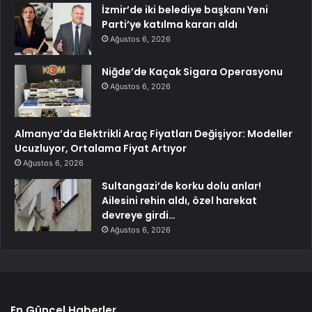
İzmir’de iki belediye başkanı Yeni
Parti’ye katılma kararı aldı
Ağustos 6, 2026
Niğde’de Kaçak Sigara Operasyonu
Ağustos 6, 2026
Almanya’da Elektrikli Araç Fiyatları Değişiyor: Modeller
Ucuzluyor, Ortalama Fiyat Artıyor
Ağustos 6, 2026
Sultangazi’de korku dolu anlar!
Ailesini rehin aldı, özel harekat
devreye girdi…
Ağustos 6, 2026
En Güncel Haberler