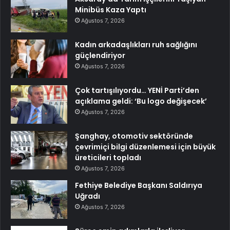
Minibüs Kaza Yaptı
Ağustos 7, 2026
Kadın arkadaşlıkları ruh sağlığını
güçlendiriyor
Ağustos 7, 2026
Çok tartışılıyordu… YENİ Parti’den
açıklama geldi: ‘Bu logo değişecek’
Ağustos 7, 2026
Şanghay, otomotiv sektöründe
çevrimiçi bilgi düzenlemesi için büyük
üreticileri topladı
Ağustos 7, 2026
Fethiye Belediye Başkanı Saldırıya
Uğradı
Ağustos 7, 2026