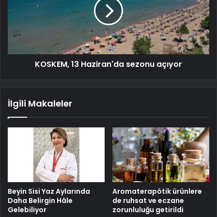
KOSKEM, 13 Haziran'da sezonu açıyor
İlgili Makaleler
Beyin Sisi Yaz Aylarında
Aromaterapötik ürünlere
Daha Belirgin Hâle
de ruhsat ve eczane
Gelebiliyor
zorunluluğu getirildi