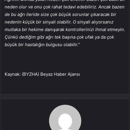
neden olur ve onu çok rahat tedavi edebiliriz. Ancak bazen
de bu ağrı ileride size çok büyük sorunlar çıkaracak bir
nedenin küçük bir sinyali olabilir. O sinyali alıyorsanız
mutlaka bir hekime danışarak kontrollerinizi ihmal etmeyin.
Çünkü dediğim gibi ağrı tek başına çok ufak ya da çok
büyük bir hastalığın bulgusu olabilir.”
Kaynak: (BYZHA) Beyaz Haber Ajansı