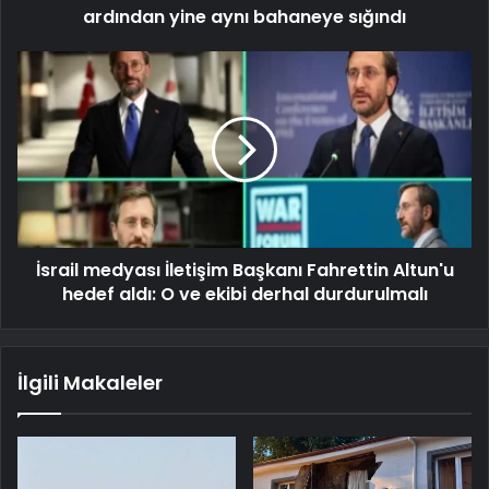
ardından yine aynı bahaneye sığındı
İsrail medyası İletişim Başkanı Fahrettin Altun'u
hedef aldı: O ve ekibi derhal durdurulmalı
İlgili Makaleler