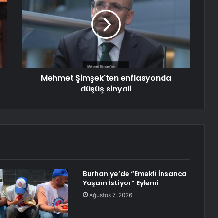
Mehmet Şimşek'ten enflasyonda
düşüş sinyali
Burhaniye’de “Emekli İnsanca
Yaşam İstiyor” Eylemi
Ağustos 7, 2026