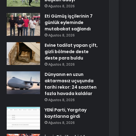
Ağustos 8, 2026
Eti Gümüş işçilerinin 7
günlük eyleminde
mutabakat sağlandı
Ağustos 8, 2026
Evine tadilat yapan çift,
gizli bölmede deste
deste para buldu
Ağustos 8, 2026
Dünyanın en uzun
aktarmasız uçuşunda
tarihi rekor: 24 saatten
fazla havada kaldılar
Ağustos 8, 2026
YENİ Parti, Yargıtay
kayıtlarına girdi
Ağustos 8, 2026