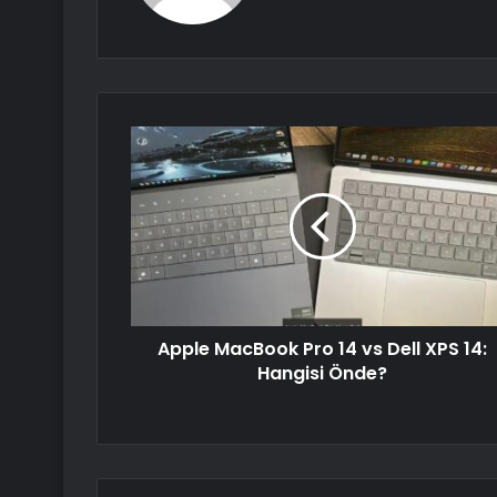
Apple MacBook Pro 14 vs Dell XPS 14:
Hangisi Önde?