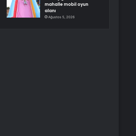
mahalle mobil oyun
alanı
Ağustos 5, 2026