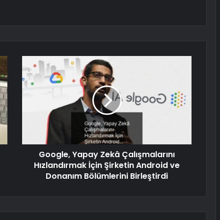
Google, Yapay Zekâ Çalışmalarını
Hızlandırmak İçin Şirketin Android ve
Donanım Bölümlerini Birleştirdi