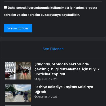
Daha sonraki yorumlarımda kullanılması için adım, e-posta
adresim ve site adresim bu tarayıcıya kaydedilsin.
Son Eklenen
Şanghay, otomotiv sektöründe
çevrimiçi bilgi düzenlemesi için büyük
üreticileri topladı
Ağustos 7, 2026
Fethiye Belediye Başkanı Saldırıya
Uğradı
Ağustos 7, 2026