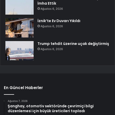
İmha Ettik
Ağustos 6, 2026
İznik’te Ev Duvarı Yıkıldı
Ağustos 6, 2026
Trump tehdit üzerine uçak değiştirmiş
Ağustos 6, 2026
En Güncel Haberler
Ağustos 7, 2026
Şanghay, otomotiv sektöründe çevrimiçi bilgi
düzenlemesi için büyük üreticileri topladı