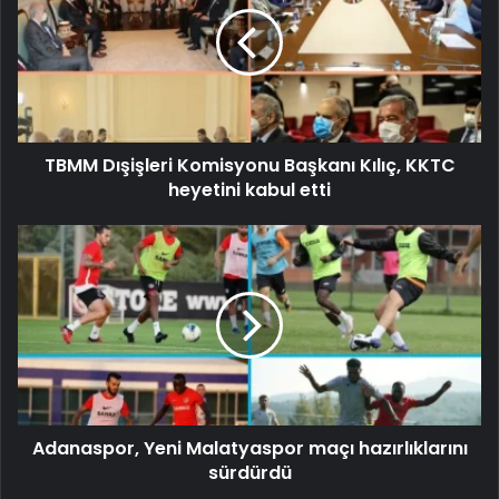
TBMM Dışişleri Komisyonu Başkanı Kılıç, KKTC
heyetini kabul etti
Adanaspor, Yeni Malatyaspor maçı hazırlıklarını
sürdürdü