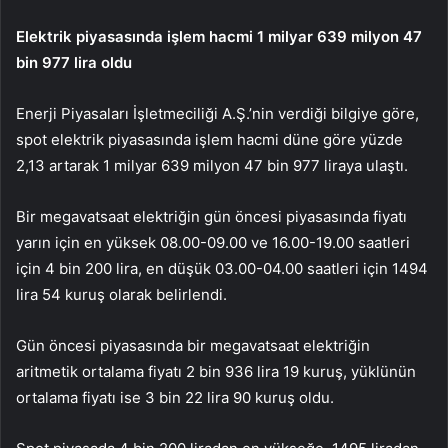
Elektrik piyasasında işlem hacmi 1 milyar 639 milyon 47
bin 977 lira oldu
Enerji Piyasaları İşletmeciliği A.Ş.’nin verdiği bilgiye göre,
spot elektrik piyasasında işlem hacmi düne göre yüzde
2,13 artarak 1 milyar 639 milyon 47 bin 977 liraya ulaştı.
Bir megavatsaat elektriğin gün öncesi piyasasında fiyatı
yarın için en yüksek 08.00-09.00 ve 16.00-19.00 saatleri
için 4 bin 200 lira, en düşük 03.00-04.00 saatleri için 1494
lira 54 kuruş olarak belirlendi.
Gün öncesi piyasasında bir megavatsaat elektriğin
aritmetik ortalama fiyatı 2 bin 936 lira 19 kuruş, yüklünün
ortalama fiyatı ise 3 bin 22 lira 90 kuruş oldu.