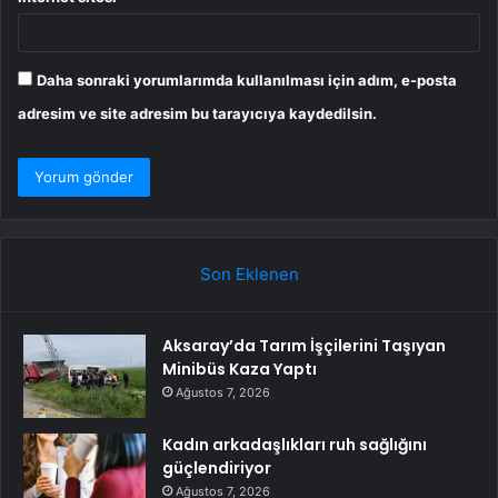
Daha sonraki yorumlarımda kullanılması için adım, e-posta
adresim ve site adresim bu tarayıcıya kaydedilsin.
Son Eklenen
Aksaray’da Tarım İşçilerini Taşıyan
Minibüs Kaza Yaptı
Ağustos 7, 2026
Kadın arkadaşlıkları ruh sağlığını
güçlendiriyor
Ağustos 7, 2026