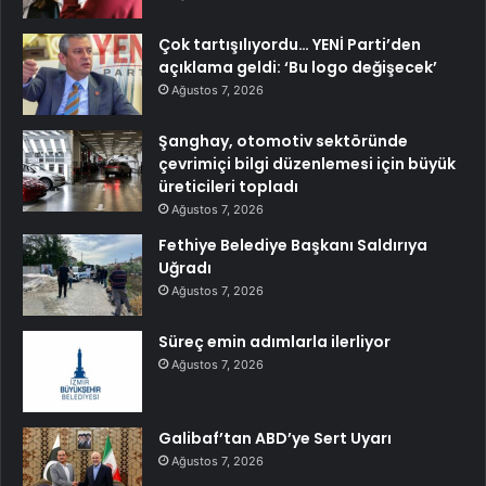
Çok tartışılıyordu… YENİ Parti’den
açıklama geldi: ‘Bu logo değişecek’
Ağustos 7, 2026
Şanghay, otomotiv sektöründe
çevrimiçi bilgi düzenlemesi için büyük
üreticileri topladı
Ağustos 7, 2026
Fethiye Belediye Başkanı Saldırıya
Uğradı
Ağustos 7, 2026
Süreç emin adımlarla ilerliyor
Ağustos 7, 2026
Galibaf’tan ABD’ye Sert Uyarı
Ağustos 7, 2026