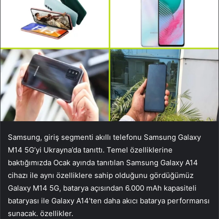
Samsung, giriş segmenti akıllı telefonu Samsung Galaxy
M14 5G’yi Ukrayna’da tanıttı. Temel özelliklerine
baktığımızda Ocak ayında tanıtılan Samsung Galaxy A14
cihazı ile aynı özelliklere sahip olduğunu gördüğümüz
Galaxy M14 5G, batarya açısından 6.000 mAh kapasiteli
bataryası ile Galaxy A14’ten daha akıcı batarya performansı
sunacak. özellikler.