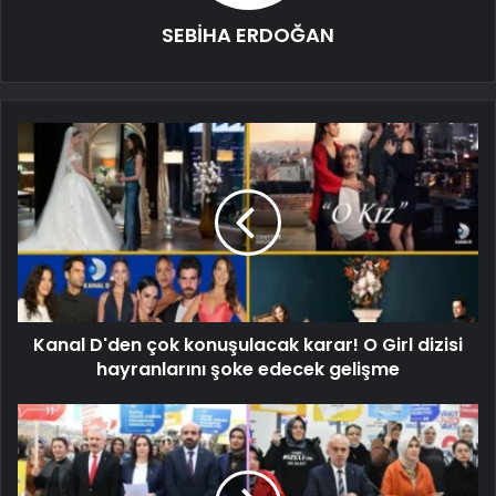
SEBİHA ERDOĞAN
Kanal D'den çok konuşulacak karar! O Girl dizisi
hayranlarını şoke edecek gelişme