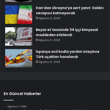
İran’dan Ukrayna’ya sert yanıt: Saldırı
cevapsız kalmayacak
Ağustos 6, 2026
Beyaz et tesisinde 34 işçi kimyasal
maddeden etkilendi
Ağustos 6, 2026
İspanya acil kodla yardım isteyince
Türk uçakları havalandı
Ağustos 6, 2026
En Güncel Haberler
Ağustos 7, 2026