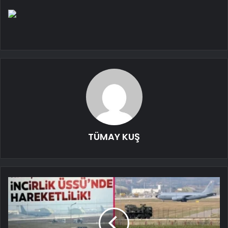
TÜMAY KUŞ