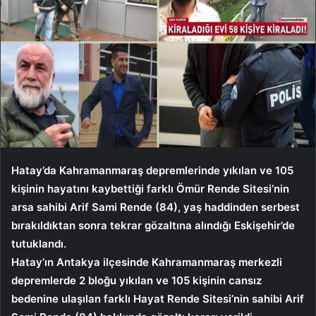
Hatay’da Kahramanmaraş depremlerinde yıkılan ve 105
kişinin hayatını kaybettiği farklı Ömür Rende Sitesi’nin
arsa sahibi Arif Sami Rende (84), yaş haddinden serbest
bırakıldıktan sonra tekrar gözaltına alındığı Eskişehir’de
tutuklandı.
Hatay’ın Antakya ilçesinde Kahramanmaraş merkezli
depremlerde 2 bloğu yıkılan ve 105 kişinin cansız
bedenine ulaşılan farklı Hayat Rende Sitesi’nin sahibi Arif