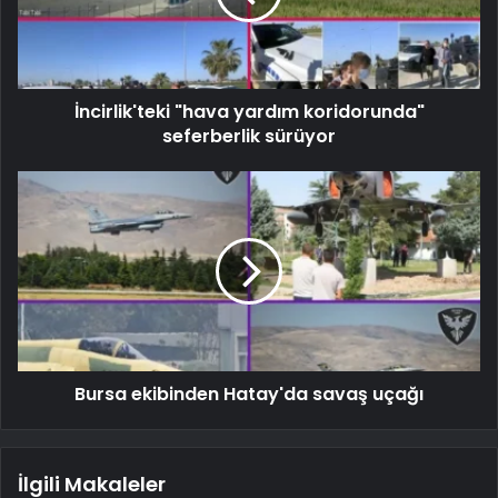
İncirlik'teki "hava yardım koridorunda"
seferberlik sürüyor
Bursa ekibinden Hatay'da savaş uçağı
İlgili Makaleler