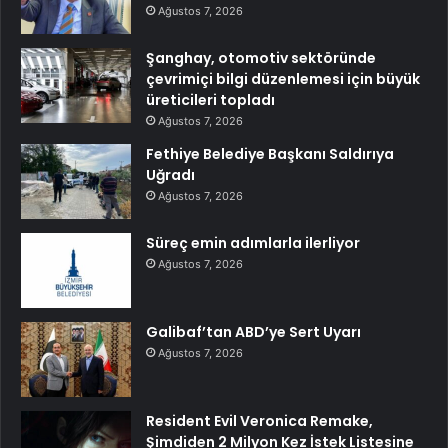
Ağustos 7, 2026
Şanghay, otomotiv sektöründe
çevrimiçi bilgi düzenlemesi için büyük
üreticileri topladı
Ağustos 7, 2026
Fethiye Belediye Başkanı Saldırıya
Uğradı
Ağustos 7, 2026
Süreç emin adımlarla ilerliyor
Ağustos 7, 2026
Galibaf’tan ABD’ye Sert Uyarı
Ağustos 7, 2026
Resident Evil Veronica Remake,
Şimdiden 2 Milyon Kez İstek Listesine