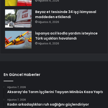
Ağustos 6, 2026
Beyaz et tesisinde 34 işçi kimyasal
maddeden etkilendi
Ağustos 6, 2026
İspanya acil kodla yardım isteyince
Türk uçakları havalandı
Ağustos 6, 2026
En Güncel Haberler
Ağustos 7, 2026
Aksaray’da Tarım İşçilerini Taşıyan Minibüs Kaza Yaptı
Ağustos 7, 2026
Kadın arkadaşlıkları ruh sağlığını güçlendiriyor