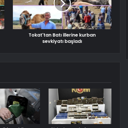
Tokat'tan Batı illerine kurban
sevkiyatı başladı