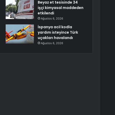
Beyaz et tesisinde 34
işçi kimyasal maddeden
etkilendi
Ağustos 6, 2026
İspanya acil kodla
yardım isteyince Türk
uçakları havalandı
Ağustos 6, 2026