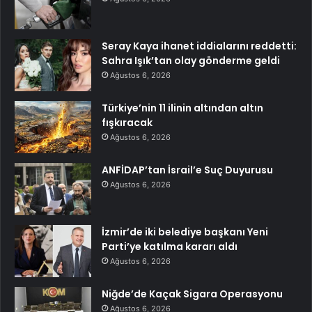
Seray Kaya ihanet iddialarını reddetti:
Sahra Işık’tan olay gönderme geldi
Ağustos 6, 2026
Türkiye’nin 11 ilinin altından altın
fışkıracak
Ağustos 6, 2026
ANFİDAP’tan İsrail’e Suç Duyurusu
Ağustos 6, 2026
İzmir’de iki belediye başkanı Yeni
Parti’ye katılma kararı aldı
Ağustos 6, 2026
Niğde’de Kaçak Sigara Operasyonu
Ağustos 6, 2026