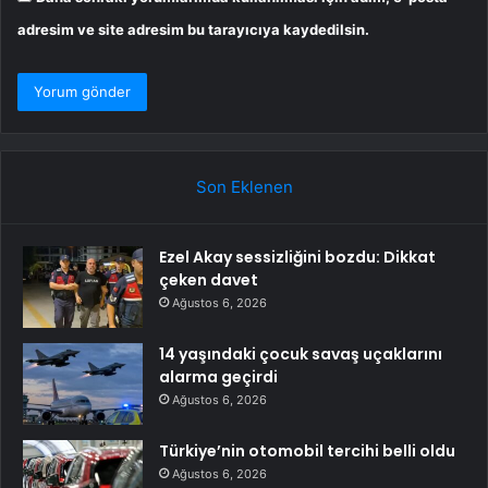
adresim ve site adresim bu tarayıcıya kaydedilsin.
Son Eklenen
Ezel Akay sessizliğini bozdu: Dikkat
çeken davet
Ağustos 6, 2026
14 yaşındaki çocuk savaş uçaklarını
alarma geçirdi
Ağustos 6, 2026
Türkiye’nin otomobil tercihi belli oldu
Ağustos 6, 2026