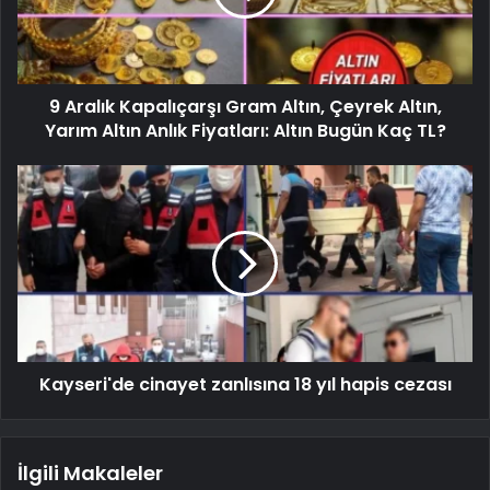
9 Aralık Kapalıçarşı Gram Altın, Çeyrek Altın,
Yarım Altın Anlık Fiyatları: Altın Bugün Kaç TL?
Kayseri'de cinayet zanlısına 18 yıl hapis cezası
İlgili Makaleler