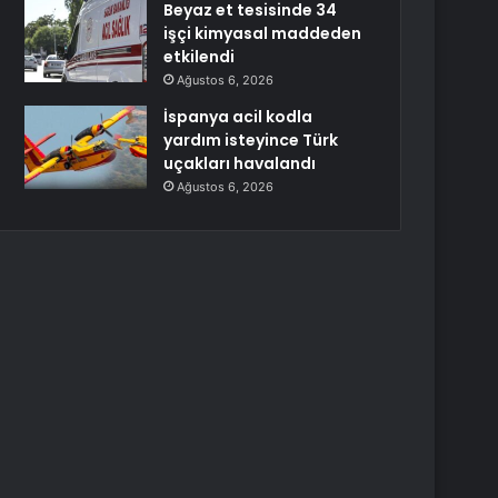
Beyaz et tesisinde 34
işçi kimyasal maddeden
etkilendi
Ağustos 6, 2026
İspanya acil kodla
yardım isteyince Türk
uçakları havalandı
Ağustos 6, 2026