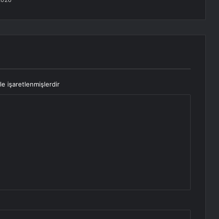
le işaretlenmişlerdir