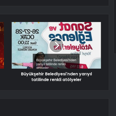
Büyükşehir Belediyesi'nden yarıyıl
tatilinde renkli atölyeler