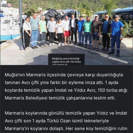
Muğla’nın Marmaris ilçesinde çevreye karşı duyarlılığıyla
tanınan Avcı çifti yine farklı bir eyleme imza attı. 1 ayda
koylarda temizlik yapan İmdat ve Yıldız Avcı, 150 torba atığı
Marmaris Belediyesi temizlik çalışanlarına teslim etti.
Marmaris koylarında gönüllü temizlik yapan Yıldız ve İmdat
Avcı çifti son 1 ayda Türkü Ozan isimli tekneleriyle
Marmaris’in koylarını dolaştı. Her sene koy temizliğini rutin