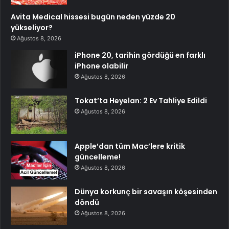
Avita Medical hissesi bugün neden yüzde 20
yükseliyor?
Ağustos 8, 2026
iPhone 20, tarihin gördüğü en farklı
iPhone olabilir
Ağustos 8, 2026
Tokat’ta Heyelan: 2 Ev Tahliye Edildi
Ağustos 8, 2026
Apple’dan tüm Mac’lere kritik
güncelleme!
Ağustos 8, 2026
Dünya korkunç bir savaşın köşesinden
döndü
Ağustos 8, 2026