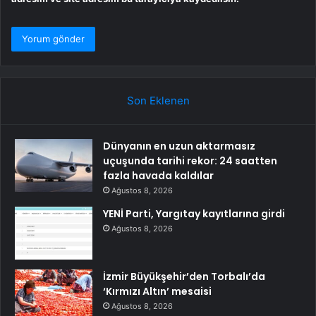
Son Eklenen
Dünyanın en uzun aktarmasız
uçuşunda tarihi rekor: 24 saatten
fazla havada kaldılar
Ağustos 8, 2026
YENİ Parti, Yargıtay kayıtlarına girdi
Ağustos 8, 2026
İzmir Büyükşehir’den Torbalı’da
‘Kırmızı Altın’ mesaisi
Ağustos 8, 2026