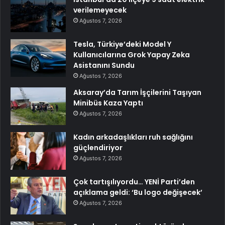
verilemeyecek
Ağustos 7, 2026
Tesla, Türkiye’deki Model Y
Kullanıcılarına Grok Yapay Zeka
Asistanını Sundu
Ağustos 7, 2026
Aksaray’da Tarım İşçilerini Taşıyan
Minibüs Kaza Yaptı
Ağustos 7, 2026
Kadın arkadaşlıkları ruh sağlığını
güçlendiriyor
Ağustos 7, 2026
Çok tartışılıyordu… YENİ Parti’den
açıklama geldi: ‘Bu logo değişecek’
Ağustos 7, 2026