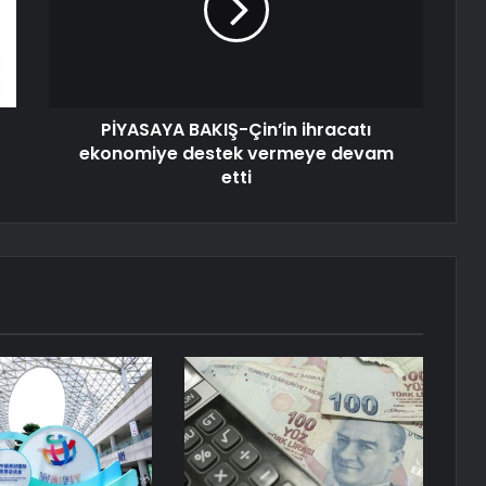
PİYASAYA BAKIŞ-Çin’in ihracatı
ekonomiye destek vermeye devam
etti