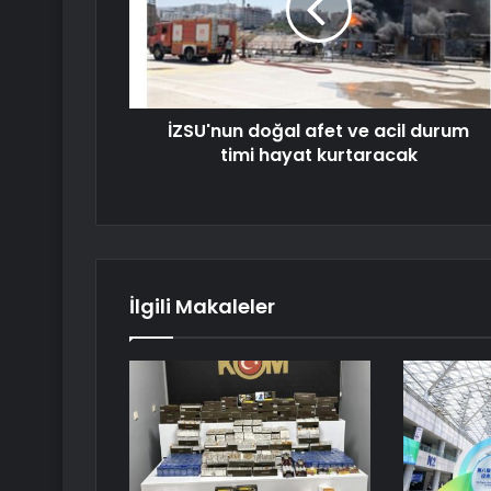
İZSU'nun doğal afet ve acil durum
timi hayat kurtaracak
İlgili Makaleler