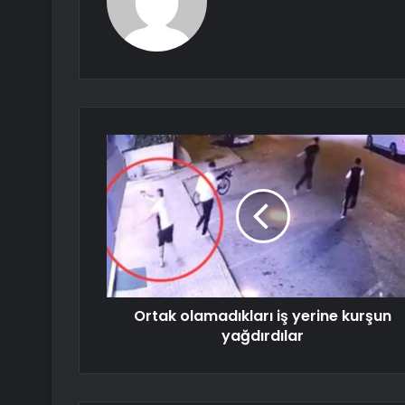
Ortak olamadıkları iş yerine kurşun
yağdırdılar