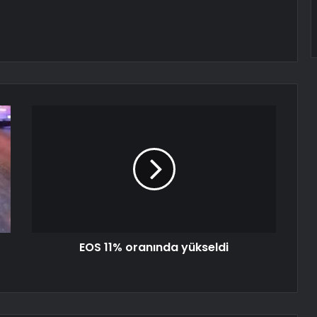
EOS 11% oranında yükseldi