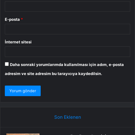
E-posta
*
İnternet sitesi
Daha sonraki yorumlarımda kullanılması için adım, e-posta
adresim ve site adresim bu tarayıcıya kaydedilsin.
Son Eklenen