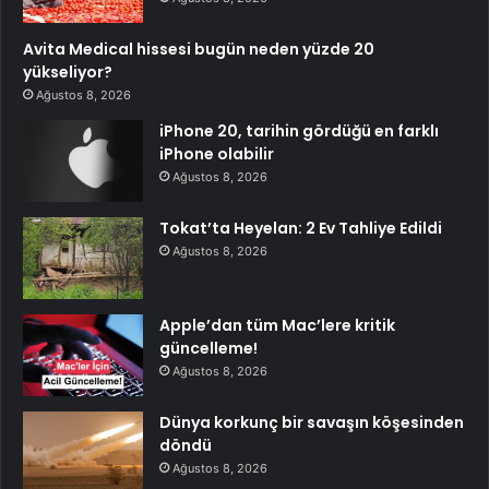
Avita Medical hissesi bugün neden yüzde 20
yükseliyor?
Ağustos 8, 2026
iPhone 20, tarihin gördüğü en farklı
iPhone olabilir
Ağustos 8, 2026
Tokat’ta Heyelan: 2 Ev Tahliye Edildi
Ağustos 8, 2026
Apple’dan tüm Mac’lere kritik
güncelleme!
Ağustos 8, 2026
Dünya korkunç bir savaşın köşesinden
döndü
Ağustos 8, 2026