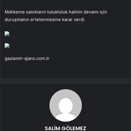
Mahkeme sanıkların tutukluluk halinin devamı için
duruşmanın ertelenmesine karar verdi.
gaziemir-ajans.com.tr
SALİM GÖLEMEZ