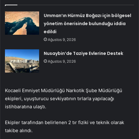
Umman’ın Hürmüz Boğazı için bölgesel
yönetim önerisinde bulunduğu iddia
edildi
Ağustos 9, 2026
Nusaybin’de Taziye Evlerine Destek
Ağustos 9, 2026
Kocaeli Emniyet Müdürlüğü Narkotik Şube Müdürlüğü
ekipleri, uyuşturucu sevkiyatının tırlarla yapılacağı
istihbaratına ulaştı.
Ekipler tarafından belirlenen 2 tır fiziki ve teknik olarak
takibe alındı.