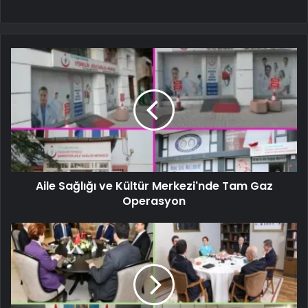
Aile Sağlığı ve Kültür Merkezi'nde Tam Gaz
Operasyon