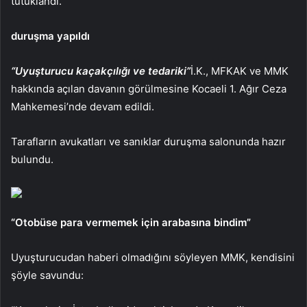
tutuklandı.
duruşma yapıldı
“Uyuşturucu kaçakçılığı ve tedariki”
İ.K., MFKAK ve MMK
hakkında açılan davanın görülmesine Kocaeli 1. Ağır Ceza
Mahkemesi’nde devam edildi.
Tarafların avukatları ve sanıklar duruşma salonunda hazır
bulundu.
“Otobüse para vermemek için arabasına bindim”
Uyuşturucudan haberi olmadığını söyleyen MMK, kendisini
şöyle savundu: