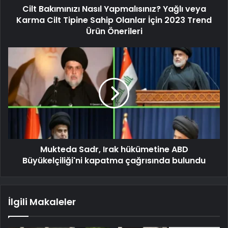
Cilt Bakımınızı Nasıl Yapmalısınız? Yağlı veya
Karma Cilt Tipine Sahip Olanlar İçin 2023 Trend
Ürün Önerileri
Mukteda Sadr, Irak hükümetine ABD
Büyükelçiliği'ni kapatma çağrısında bulundu
İlgili Makaleler