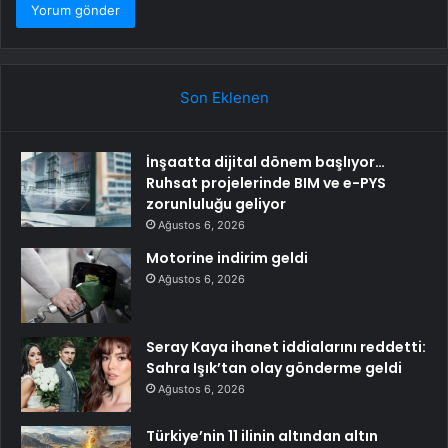
Son Eklenen
İnşaatta dijital dönem başlıyor…
Ruhsat projelerinde BIM ve e-PYS
zorunluluğu geliyor
Ağustos 6, 2026
Motorine indirim geldi
Ağustos 6, 2026
Seray Kaya ihanet iddialarını reddetti:
Sahra Işık’tan olay gönderme geldi
Ağustos 6, 2026
Türkiye’nin 11 ilinin altından altın