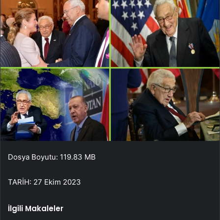
Dosya Boyutu: 119.83 MB
TARİH: 27 Ekim 2023
İlgili Makaleler