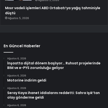
Ağustos 5, 2026
Mısır vadeli işlemleri ABD Ortabatı’ya yağış tahminiyle
düştü
Ağustos 5, 2026
En Güncel Haberler
Ağustos 6, 2026
İnşaatta dijital dönem başlıyor… Ruhsat projelerinde
BIM ve e-PYS zorunluluğu geliyor
Ağustos 6, 2026
Motorine indirim geldi
Ağustos 6, 2026
Seray Kaya ihanet iddialarını reddetti: Sahra Işık’tan
olay gönderme geldi
Ağustos 6, 2026