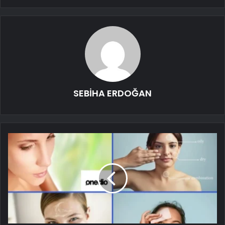
SEBİHA ERDOĞAN