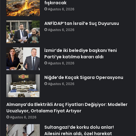
fışkıracak
Ağustos 6, 2026
ANFİDAP’tan İsrail’e Suç Duyurusu
Ağustos 6, 2026
İzmir’de iki belediye başkanı Yeni
Parti’ye katılma kararı aldı
Ağustos 6, 2026
Niğde’de Kaçak Sigara Operasyonu
Ağustos 6, 2026
Almanya’da Elektrikli Araç Fiyatları Değişiyor: Modeller
Ucuzluyor, Ortalama Fiyat Artıyor
Ağustos 6, 2026
Sultangazi’de korku dolu anlar!
Ailesini rehin aldı, özel harekat