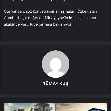
Öte yandan, söz konusu sınır anlaşmaları, Özbekistan
Cumhurbaşkanı Şefket Mirziyeyov’in imzalanmasının
akabinde yürürlüğe girmesi bekleniyor.
TÜMAY KUŞ