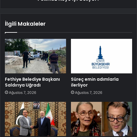
İlgili Makaleler
Fethiye Belediye Başkanı
Süreç emin adımlarla
Saldırıya Uğradı
ilerliyor
Ağustos 7, 2026
Ağustos 7, 2026