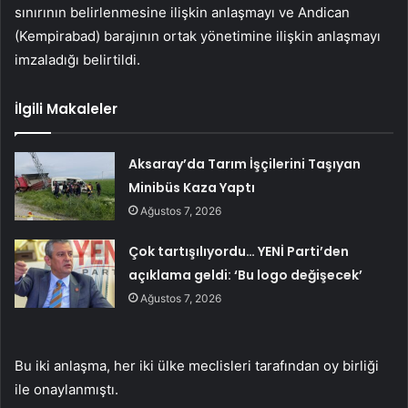
sınırının belirlenmesine ilişkin anlaşmayı ve Andican
(Kempirabad) barajının ortak yönetimine ilişkin anlaşmayı
imzaladığı belirtildi.
İlgili Makaleler
Aksaray’da Tarım İşçilerini Taşıyan
Minibüs Kaza Yaptı
Ağustos 7, 2026
Çok tartışılıyordu… YENİ Parti’den
açıklama geldi: ‘Bu logo değişecek’
Ağustos 7, 2026
Bu iki anlaşma, her iki ülke meclisleri tarafından oy birliği
ile onaylanmıştı.