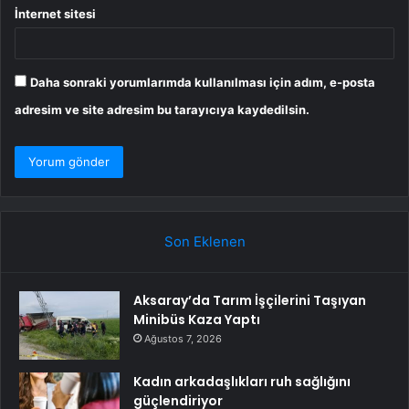
İnternet sitesi
Daha sonraki yorumlarımda kullanılması için adım, e-posta
adresim ve site adresim bu tarayıcıya kaydedilsin.
Son Eklenen
Aksaray’da Tarım İşçilerini Taşıyan
Minibüs Kaza Yaptı
Ağustos 7, 2026
Kadın arkadaşlıkları ruh sağlığını
güçlendiriyor