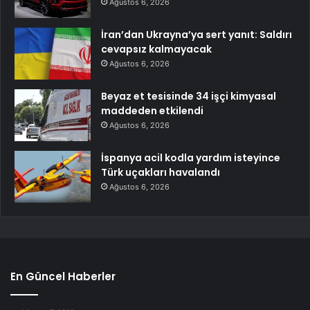
Ağustos 6, 2026
İran’dan Ukrayna’ya sert yanıt: Saldırı
cevapsız kalmayacak
Ağustos 6, 2026
Beyaz et tesisinde 34 işçi kimyasal
maddeden etkilendi
Ağustos 6, 2026
İspanya acil kodla yardım isteyince
Türk uçakları havalandı
Ağustos 6, 2026
En Güncel Haberler