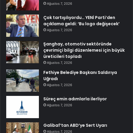
Ağustos 7, 2026
Çok tartışılıyordu… YENİ Parti’den
açıklama geldi: ‘Bu logo değişecek’
Ağustos 7, 2026
Şanghay, otomotiv sektöründe
çevrimiçi bilgi düzenlemesi için büyük
üreticileri topladı
Ağustos 7, 2026
Fethiye Belediye Başkanı Saldırıya
Uğradı
Ağustos 7, 2026
Süreç emin adımlarla ilerliyor
Ağustos 7, 2026
Galibaf’tan ABD’ye Sert Uyarı
Ağustos 7, 2026