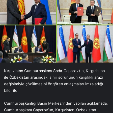
Kırgızistan Cumhurbaşkanı Sadır Caparov’un, Kırgızistan
ile Özbekistan arasındaki sınır sorununun karşılıklı arazi
değişimiyle çözülmesini öngören anlaşmaları imzaladığı
bildirildi.
Cumhurbaşkanlığı Basın Merkezi’nden yapılan açıklamada,
Cumhurbaşkanı Caparov’un, Kırgızistan-Özbekistan