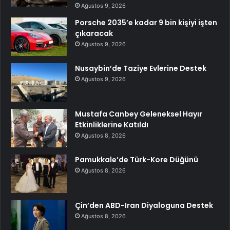
Ağustos 9, 2026
Porsche 2035’e kadar 9 bin kişiyi işten
çıkaracak
Ağustos 9, 2026
Nusaybin’de Taziye Evlerine Destek
Ağustos 9, 2026
Mustafa Canbey Geleneksel Hayır
Etkinliklerine Katıldı
Ağustos 8, 2026
Pamukkale’de Türk-Kore Düğünü
Ağustos 8, 2026
Çin’den ABD-Iran Diyaloguna Destek
Ağustos 8, 2026