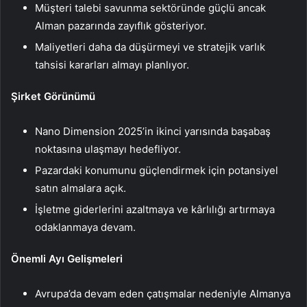
Müşteri talebi savunma sektöründe güçlü ancak
Alman pazarında zayıflık gösteriyor.
Maliyetleri daha da düşürmeyi ve stratejik varlık
tahsisi kararları almayı planlıyor.
Şirket Görünümü
Nano Dimension 2025’in ikinci yarısında başabaş
noktasına ulaşmayı hedefliyor.
Pazardaki konumunu güçlendirmek için potansiyel
satın almalara açık.
İşletme giderlerini azaltmaya ve kârlılığı artırmaya
odaklanmaya devam.
Önemli Ayı Gelişmeleri
Avrupa’da devam eden çatışmalar nedeniyle Almanya