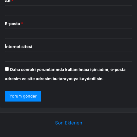
Ad
*
E-posta
*
İnternet sitesi
Daha sonraki yorumlarımda kullanılması için adım, e-posta
adresim ve site adresim bu tarayıcıya kaydedilsin.
Son Eklenen