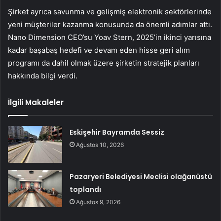
Şirket ayrıca savunma ve gelişmiş elektronik sektörlerinde
yeni müşteriler kazanma konusunda da önemli adımlar attı.
Nano Dimension CEO’su Yoav Stern, 2025’in ikinci yarısına
kadar başabaş hedefi ve devam eden hisse geri alım
programı da dahil olmak üzere şirketin stratejik planları
hakkında bilgi verdi.
İlgili Makaleler
Eskişehir Bayramda Sessiz
Ağustos 10, 2026
Pazaryeri Belediyesi Meclisi olağanüstü
toplandı
Ağustos 9, 2026