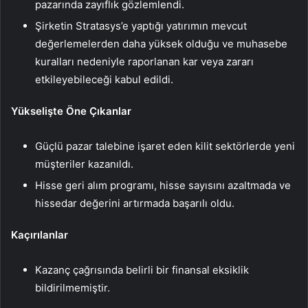
pazarında zayıflık gözlemlendi.
Şirketin Stratasys’e yaptığı yatırımın mevcut
değerlemelerden daha yüksek olduğu ve muhasebe
kuralları nedeniyle raporlanan kar veya zararı
etkileyebileceği kabul edildi.
Yükselişte Öne Çıkanlar
Güçlü pazar talebine işaret eden kilit sektörlerde yeni
müşteriler kazanıldı.
Hisse geri alım programı, hisse sayısını azaltmada ve
hissedar değerini artırmada başarılı oldu.
Kaçırılanlar
Kazanç çağrısında belirli bir finansal eksiklik
bildirilmemiştir.