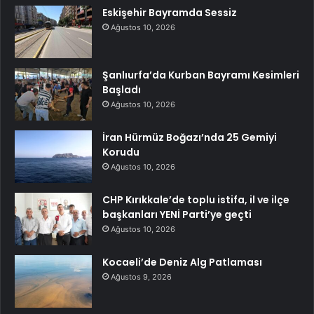
Eskişehir Bayramda Sessiz
Ağustos 10, 2026
Şanlıurfa’da Kurban Bayramı Kesimleri
Başladı
Ağustos 10, 2026
İran Hürmüz Boğazı’nda 25 Gemiyi
Korudu
Ağustos 10, 2026
CHP Kırıkkale’de toplu istifa, il ve ilçe
başkanları YENİ Parti’ye geçti
Ağustos 10, 2026
Kocaeli’de Deniz Alg Patlaması
Ağustos 9, 2026