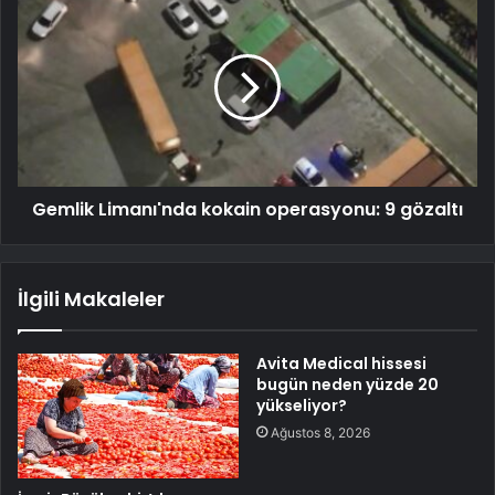
Gemlik Limanı'nda kokain operasyonu: 9 gözaltı
İlgili Makaleler
Avita Medical hissesi
bugün neden yüzde 20
yükseliyor?
Ağustos 8, 2026