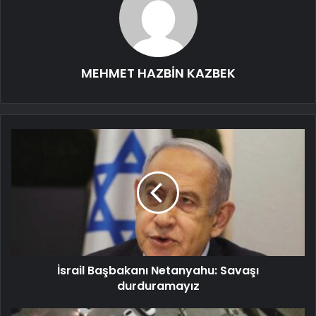
MEHMET HAZBİN KAZBEK
İsrail Başbakanı Netanyahu: Savaşı
durduramayız