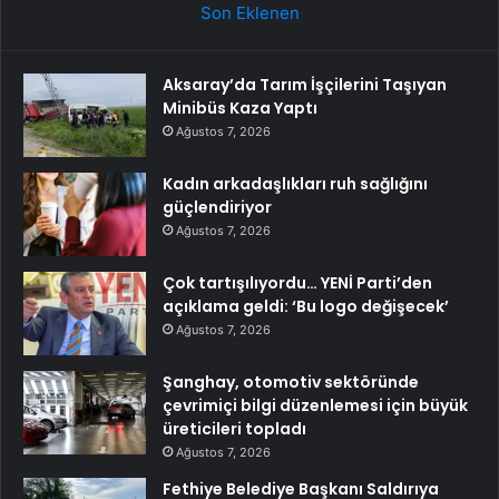
Son Eklenen
Aksaray’da Tarım İşçilerini Taşıyan
Minibüs Kaza Yaptı
Ağustos 7, 2026
Kadın arkadaşlıkları ruh sağlığını
güçlendiriyor
Ağustos 7, 2026
Çok tartışılıyordu… YENİ Parti’den
açıklama geldi: ‘Bu logo değişecek’
Ağustos 7, 2026
Şanghay, otomotiv sektöründe
çevrimiçi bilgi düzenlemesi için büyük
üreticileri topladı
Ağustos 7, 2026
Fethiye Belediye Başkanı Saldırıya