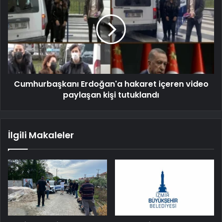
Cumhurbaşkanı Erdoğan'a hakaret içeren video
paylaşan kişi tutuklandı
İlgili Makaleler