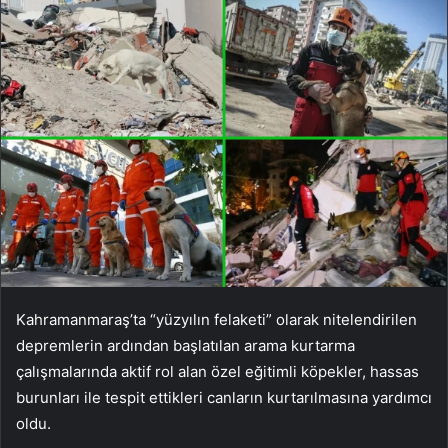
Kahramanmaraş’ta “yüzyılın felaketi” olarak nitelendirilen
depremlerin ardından başlatılan arama kurtarma
çalışmalarında aktif rol alan özel eğitimli köpekler, hassas
burunları ile tespit ettikleri canların kurtarılmasına yardımcı
oldu.