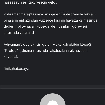
hassas ruh eşi takviye için geldi.
Kahramanmaraş’ta meydana gelen iki depremde yıkılan
binaların enkazından yüzlerce kişinin hayatta kalmasında
değerli rol oynayan köpeklerden bazıları, görevleri
sırasında yaralandı.
Adıyaman’a destek için gelen Meksikalı ekibin köpeği
“Proteo”, çalışma sırasında rahatsızlanarak hayatını
kaybetti.
finikehaber.xyz