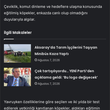
Çeviklik, komut dinleme ve hedeflere ulaşma konusunda
eğitilmiş köpekler, enkazda canlı olup olmadığını
duyularıyla algılar.
İlgili Makaleler
Aksaray’da Tarım İşçilerini Taşıyan
Minibüs Kaza Yaptı
Ağustos 7, 2026
Çok tartışılıyordu… YENİ Parti’den
açıklama geldi: ‘Bu logo değişecek’
Ağustos 7, 2026
Yavruyken özelliklerine göre seçilen ve iki yılda bir test
edilerek yetkinliği kanıtlanan köpekler, aldıkları eğitimin