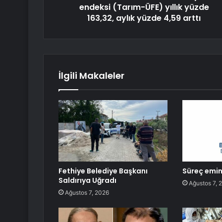
endeksi (Tarım-ÜFE) yıllık yüzde
163,32, aylık yüzde 4,59 arttı
İlgili Makaleler
Fethiye Belediye Başkanı
Süreç emin 
Saldırıya Uğradı
Ağustos 7, 
Ağustos 7, 2026