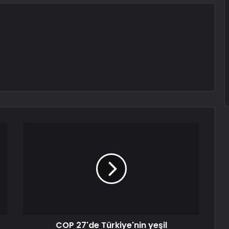
COP 27'de Türkiye'nin yeşil