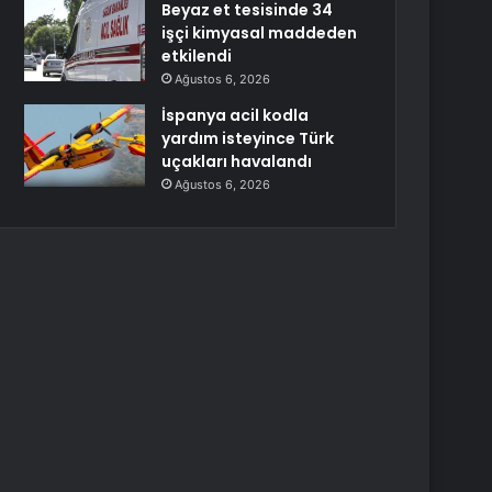
Beyaz et tesisinde 34
işçi kimyasal maddeden
etkilendi
Ağustos 6, 2026
İspanya acil kodla
yardım isteyince Türk
uçakları havalandı
Ağustos 6, 2026