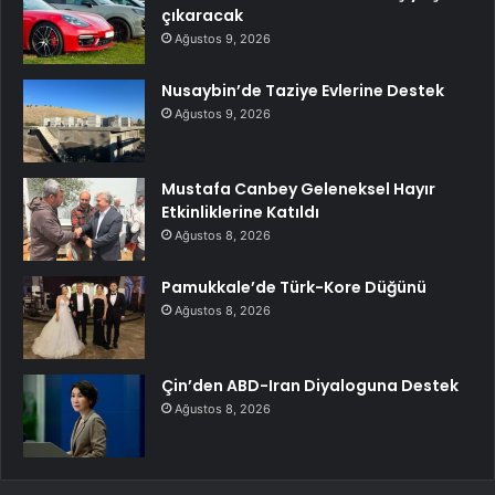
çıkaracak
Ağustos 9, 2026
Nusaybin’de Taziye Evlerine Destek
Ağustos 9, 2026
Mustafa Canbey Geleneksel Hayır
Etkinliklerine Katıldı
Ağustos 8, 2026
Pamukkale’de Türk-Kore Düğünü
Ağustos 8, 2026
Çin’den ABD-Iran Diyaloguna Destek
Ağustos 8, 2026