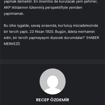
yapmak demektir. En önemlisi de kurulacak yeni şehirler,
AKP iktidarının tükenmiş perspektifiyle yeniden
yapılmamalı.
Bu ülke işgalde, savaş sırasında, kurtuluş mücadelesinde
bir tercih yaptı. 23 Nisan 1920. Bugün, âdeta merhamet
edin, bir tercih yapmayayım diyecek durumdalar!” (HABER
MERKEZİ)
RECEP ÖZDEMİR