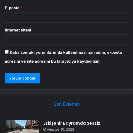
E-posta
*
İnternet sitesi
Daha sonraki yorumlarımda kullanılması için adım, e-posta
adresim ve site adresim bu tarayıcıya kaydedilsin.
Son Eklenen
Eskişehir Bayramda Sessiz
Ağustos 10, 2026