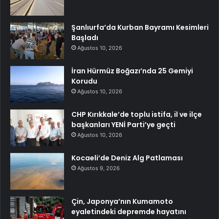
Şanlıurfa’da Kurban Bayramı Kesimleri
Başladı
Ağustos 10, 2026
İran Hürmüz Boğazı’nda 25 Gemiyi
Korudu
Ağustos 10, 2026
CHP Kırıkkale’de toplu istifa, il ve ilçe
başkanları YENİ Parti’ye geçti
Ağustos 10, 2026
Kocaeli’de Deniz Alg Patlaması
Ağustos 9, 2026
Çin, Japonya’nın Kumamoto
eyaletindeki depremde hayatını