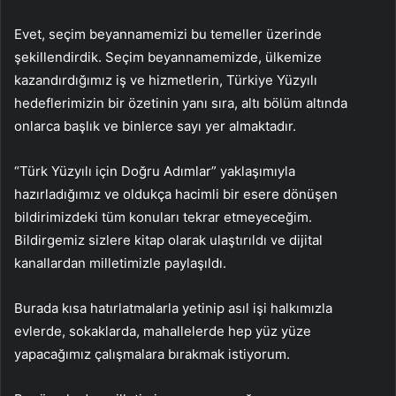
Evet, seçim beyannamemizi bu temeller üzerinde
şekillendirdik. Seçim beyannamemizde, ülkemize
kazandırdığımız iş ve hizmetlerin, Türkiye Yüzyılı
hedeflerimizin bir özetinin yanı sıra, altı bölüm altında
onlarca başlık ve binlerce sayı yer almaktadır.
“Türk Yüzyılı için Doğru Adımlar” yaklaşımıyla
hazırladığımız ve oldukça hacimli bir esere dönüşen
bildirimizdeki tüm konuları tekrar etmeyeceğim.
Bildirgemiz sizlere kitap olarak ulaştırıldı ve dijital
kanallardan milletimizle paylaşıldı.
Burada kısa hatırlatmalarla yetinip asıl işi halkımızla
evlerde, sokaklarda, mahallelerde hep yüz yüze
yapacağımız çalışmalara bırakmak istiyorum.