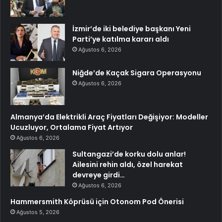
İzmir’de iki belediye başkanı Yeni
Parti’ye katılma kararı aldı
Ağustos 6, 2026
Niğde’de Kaçak Sigara Operasyonu
Ağustos 6, 2026
Almanya’da Elektrikli Araç Fiyatları Değişiyor: Modeller
Ucuzluyor, Ortalama Fiyat Artıyor
Ağustos 6, 2026
Sultangazi’de korku dolu anlar!
Ailesini rehin aldı, özel harekat
devreye girdi…
Ağustos 6, 2026
Hammersmith Köprüsü için Otonom Pod Önerisi
Ağustos 5, 2026