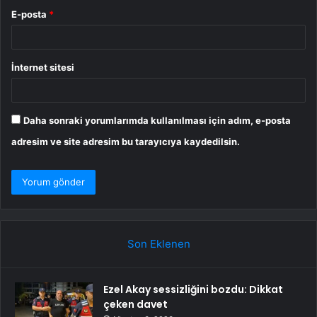
E-posta
*
İnternet sitesi
Daha sonraki yorumlarımda kullanılması için adım, e-posta
adresim ve site adresim bu tarayıcıya kaydedilsin.
Son Eklenen
Ezel Akay sessizliğini bozdu: Dikkat
çeken davet