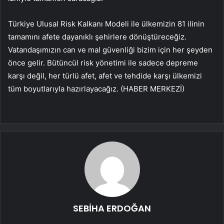
Türkiye Ulusal Risk Kalkanı Modeli ile ülkemizin 81 ilinin
tamamını afete dayanıklı şehirlere dönüştüreceğiz.
Vatandaşımızın can ve mal güvenliği bizim için her şeyden
önce gelir. Bütüncül risk yönetimi ile sadece depreme
karşı değil, her türlü afet, afet ve tehdide karşı ülkemizi
tüm boyutlarıyla hazırlayacağız.
(HABER MERKEZİ)
SEBİHA ERDOĞAN