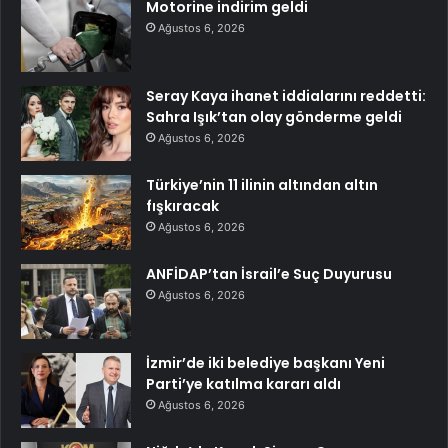
Motorine indirim geldi
Ağustos 6, 2026
Seray Kaya ihanet iddialarını reddetti:
Sahra Işık’tan olay gönderme geldi
Ağustos 6, 2026
Türkiye’nin 11 ilinin altından altın
fışkıracak
Ağustos 6, 2026
ANFİDAP’tan İsrail’e Suç Duyurusu
Ağustos 6, 2026
İzmir’de iki belediye başkanı Yeni
Parti’ye katılma kararı aldı
Ağustos 6, 2026