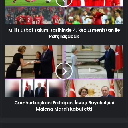
Milli Futbol Takımı tarihinde 4. kez Ermenistan ile
karşılaşacak
Cumhurbaşkanı Erdoğan, İsveç Büyükelçisi
Malena Mard'ı kabul etti