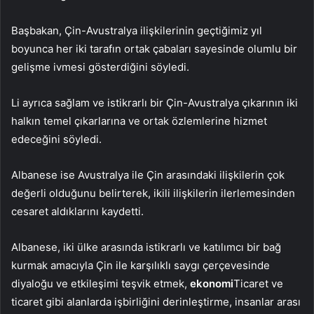
Başbakan, Çin-Avustralya ilişkilerinin geçtiğimiz yıl
boyunca her iki tarafın ortak çabaları sayesinde olumlu bir
gelişme ivmesi gösterdiğini söyledi.
Li ayrıca sağlam ve istikrarlı bir Çin-Avustralya çıkarının iki
halkın temel çıkarlarına ve ortak özlemlerine hizmet
edeceğini söyledi.
Albanese ise Avustralya ile Çin arasındaki ilişkilerin çok
değerli olduğunu belirterek, ikili ilişkilerin ilerlemesinden
cesaret aldıklarını kaydetti.
Albanese, iki ülke arasında istikrarlı ve katılımcı bir bağ
kurmak amacıyla Çin ile karşılıklı saygı çerçevesinde
diyaloğu ve etkileşimi teşvik etmek,
ekonomi
Ticaret ve
ticaret gibi alanlarda işbirliğini derinleştirme, insanlar arası