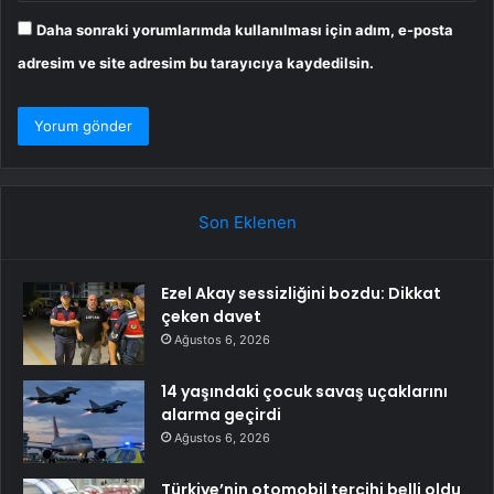
Daha sonraki yorumlarımda kullanılması için adım, e-posta
adresim ve site adresim bu tarayıcıya kaydedilsin.
Son Eklenen
Ezel Akay sessizliğini bozdu: Dikkat
çeken davet
Ağustos 6, 2026
14 yaşındaki çocuk savaş uçaklarını
alarma geçirdi
Ağustos 6, 2026
Türkiye’nin otomobil tercihi belli oldu