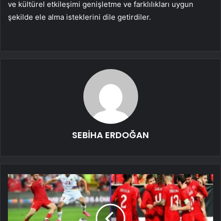
ve kültürel etkileşimi genişletme ve farklılıkları uygun
şekilde ele alma isteklerini dile getirdiler.
SEBİHA ERDOĞAN