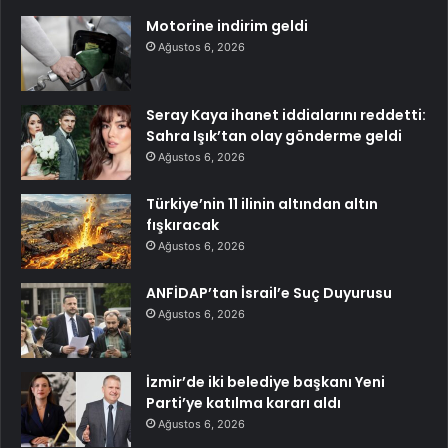
Motorine indirim geldi
Ağustos 6, 2026
Seray Kaya ihanet iddialarını reddetti:
Sahra Işık’tan olay gönderme geldi
Ağustos 6, 2026
Türkiye’nin 11 ilinin altından altın
fışkıracak
Ağustos 6, 2026
ANFİDAP’tan İsrail’e Suç Duyurusu
Ağustos 6, 2026
İzmir’de iki belediye başkanı Yeni
Parti’ye katılma kararı aldı
Ağustos 6, 2026