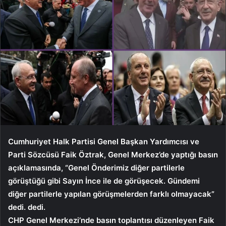
Cumhuriyet Halk Partisi Genel Başkan Yardımcısı ve
Parti Sözcüsü Faik Öztrak, Genel Merkez’de yaptığı basın
açıklamasında, “Genel Önderimiz diğer partilerle
görüştüğü gibi Sayın İnce ile de görüşecek. Gündemi
diğer partilerle yapılan görüşmelerden farklı olmayacak”
dedi. dedi.
CHP Genel Merkezi’nde basın toplantısı düzenleyen Faik