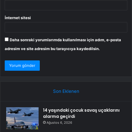
İnternet sitesi
Daha sonraki yorumlarımda kullanılması için adım, e-posta
adresim ve site adresim bu tarayıcıya kaydedilsin.
Son Eklenen
14 yaşındaki çocuk savaş uçaklarını
alarma geçirdi
Ağustos 6, 2026