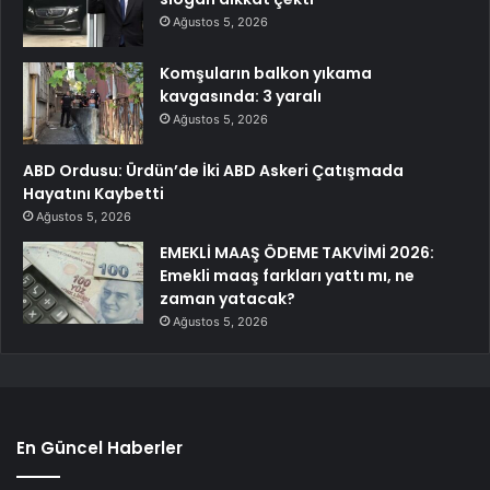
Ağustos 5, 2026
Komşuların balkon yıkama
kavgasında: 3 yaralı
Ağustos 5, 2026
ABD Ordusu: Ürdün’de İki ABD Askeri Çatışmada
Hayatını Kaybetti
Ağustos 5, 2026
EMEKLİ MAAŞ ÖDEME TAKVİMİ 2026:
Emekli maaş farkları yattı mı, ne
zaman yatacak?
Ağustos 5, 2026
En Güncel Haberler