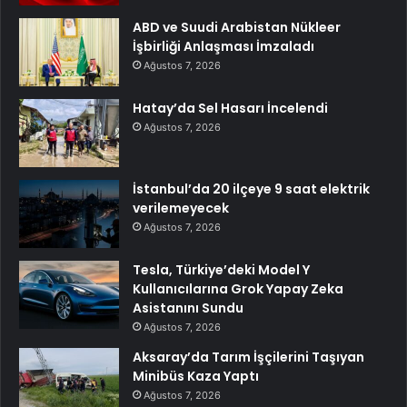
ABD ve Suudi Arabistan Nükleer
İşbirliği Anlaşması İmzaladı
Ağustos 7, 2026
Hatay’da Sel Hasarı İncelendi
Ağustos 7, 2026
İstanbul’da 20 ilçeye 9 saat elektrik
verilemeyecek
Ağustos 7, 2026
Tesla, Türkiye’deki Model Y
Kullanıcılarına Grok Yapay Zeka
Asistanını Sundu
Ağustos 7, 2026
Aksaray’da Tarım İşçilerini Taşıyan
Minibüs Kaza Yaptı
Ağustos 7, 2026