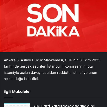
Ankara 3. Asliye Hukuk Mahkemesi, CHP’nin 8 Ekim 2023
tarihinde gerçekleştirilen İstanbul İl Kongresi’nin iptali
istemiyle açılan davayı usulden reddetti. İstinaf yolunun
açık olduğu belirtildi.
İlgili Makaleler
YENİ Parti, Yargıtay kayıtlarına girdi