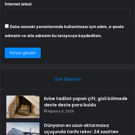
İnternet sitesi
Daha sonraki yorumlarımda kullanılması için adım, e-posta
adresim ve site adresim bu tarayıcıya kaydedilsin.
Son Eklenen
Evine tadilat yapan çift, gizli bölmede
deste deste para buldu
Ağustos 8, 2026
Dünyanın en uzun aktarmasız
uçuşunda tarihi rekor: 24 saatten