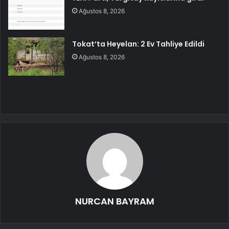
Ağustos 8, 2026
Tokat’ta Heyelan: 2 Ev Tahliye Edildi
Ağustos 8, 2026
NURCAN BAYRAM