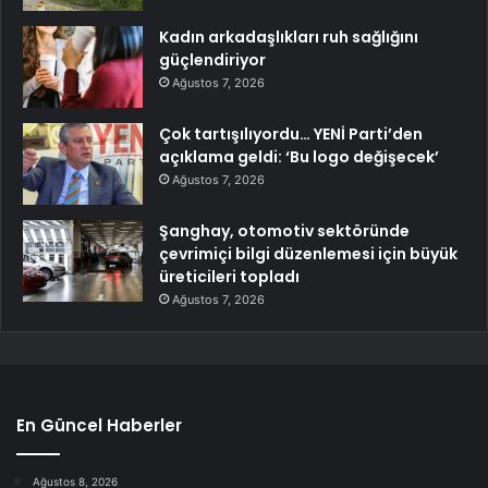
Kadın arkadaşlıkları ruh sağlığını
güçlendiriyor
Ağustos 7, 2026
Çok tartışılıyordu… YENİ Parti’den
açıklama geldi: ‘Bu logo değişecek’
Ağustos 7, 2026
Şanghay, otomotiv sektöründe
çevrimiçi bilgi düzenlemesi için büyük
üreticileri topladı
Ağustos 7, 2026
En Güncel Haberler
Ağustos 8, 2026