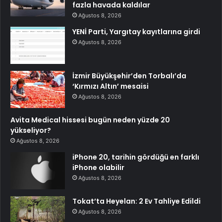
fazla havada kaldılar
Ağustos 8, 2026
YENİ Parti, Yargıtay kayıtlarına girdi
Ağustos 8, 2026
İzmir Büyükşehir’den Torbalı’da
‘Kırmızı Altın’ mesaisi
Ağustos 8, 2026
Avita Medical hissesi bugün neden yüzde 20
yükseliyor?
Ağustos 8, 2026
iPhone 20, tarihin gördüğü en farklı
iPhone olabilir
Ağustos 8, 2026
Tokat’ta Heyelan: 2 Ev Tahliye Edildi
Ağustos 8, 2026