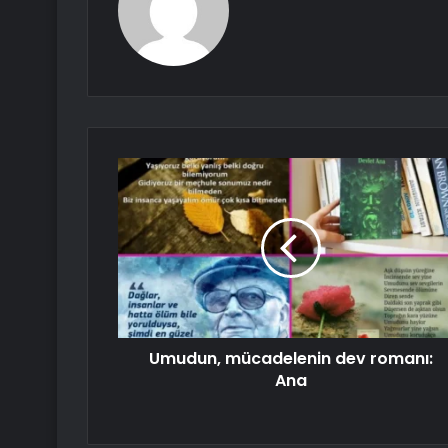
Umudun, mücadelenin dev romanı:
Ana