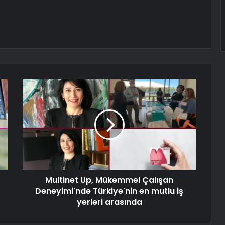
Multinet Up, Mükemmel Çalışan
Deneyimi'nde Türkiye'nin en mutlu iş
yerleri arasında