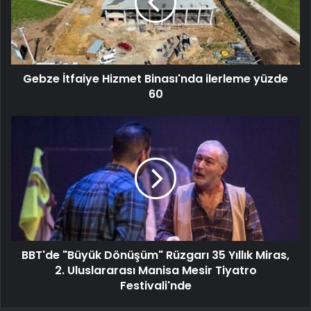
Gebze İtfaiye Hizmet Binası'nda ilerleme yüzde
60
BBT'de "Büyük Dönüşüm" Rüzgarı 35 Yıllık Miras,
2. Uluslararası Manisa Mesir Tiyatro
Festivali'nde