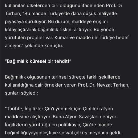
kullanılan ülkelerden biri olduğunu ifade eden Prof. Dr.
Tarhan, “Bu madde Türkiye’de daha düşük maliyetle
piyasaya sürülüyor. Bu durum, maddeye erişimi
kolaylaştırarak bağımlılık riskini artırıyor. Bu yönde
yürütülen projeler var. Kumar ve madde ile Türkiye hedef
alınıyor.” şeklinde konuştu.
“Bağımlılık küresel bir tehdit!”
Bağımlılık olgusunun tarihsel süreçte farklı şekillerde
kullanıldığına dair örnekler veren Prof. Dr. Nevzat Tarhan,
şunları söyledi:
“Tarihte, İngilizler Çin’i yenmek için Çinlileri afyon
maddesine alıştırıyor. Buna Afyon Savaşları deniyor.
İngilizlerin yürüttüğü bu politikayla, Çin’de madde
bağımlılığı yaygınlaştı ve sosyal çöküş meydana geldi.