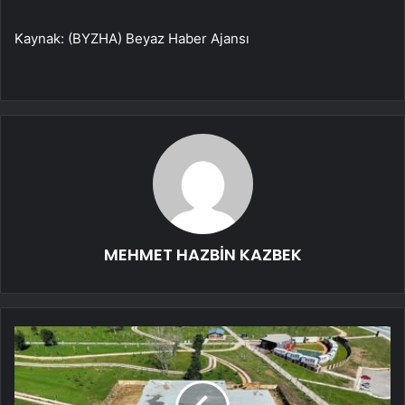
Kaynak: (BYZHA) Beyaz Haber Ajansı
MEHMET HAZBİN KAZBEK