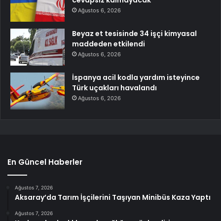
cevapsız kalmayacak
Ağustos 6, 2026
Beyaz et tesisinde 34 işçi kimyasal
maddeden etkilendi
Ağustos 6, 2026
İspanya acil kodla yardım isteyince
Türk uçakları havalandı
Ağustos 6, 2026
En Güncel Haberler
Ağustos 7, 2026
Aksaray’da Tarım İşçilerini Taşıyan Minibüs Kaza Yaptı
Ağustos 7, 2026