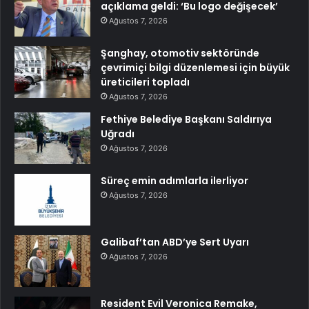
açıklama geldi: ‘Bu logo değişecek’
Ağustos 7, 2026
Şanghay, otomotiv sektöründe
çevrimiçi bilgi düzenlemesi için büyük
üreticileri topladı
Ağustos 7, 2026
Fethiye Belediye Başkanı Saldırıya
Uğradı
Ağustos 7, 2026
Süreç emin adımlarla ilerliyor
Ağustos 7, 2026
Galibaf’tan ABD’ye Sert Uyarı
Ağustos 7, 2026
Resident Evil Veronica Remake,