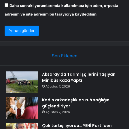
Daha sonraki yorumlarımda kullanılması için adım, e-posta
adresim ve site adresim bu tarayıcıya kaydedilsin.
Son Eklenen
Aksaray’da Tarım İşçilerini Taşıyan
Minibüs Kaza Yaptı
Ağustos 7, 2026
Kadın arkadaşlıkları ruh sağlığını
güçlendiriyor
Ağustos 7, 2026
Çok tartışılıyordu… YENİ Parti’den