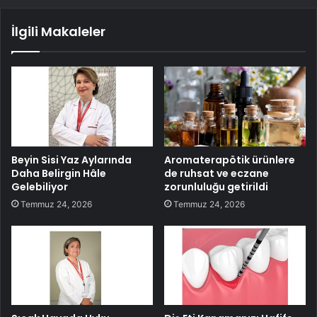
İlgili Makaleler
Beyin Sisi Yaz Aylarında
Aromaterapötik ürünlere
Daha Belirgin Hâle
de ruhsat ve eczane
Gelebiliyor
zorunluluğu getirildi
Temmuz 24, 2026
Temmuz 24, 2026