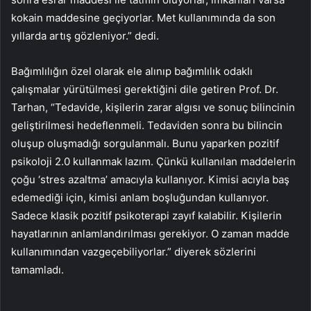
kokain maddesine geçiyorlar. Met kullanımında da son
yıllarda artış gözleniyor.” dedi.
Bağımlılığın özel olarak ele alınıp bağımlılık odaklı
çalışmalar yürütülmesi gerektiğini dile getiren Prof. Dr.
Tarhan, “Tedavide, kişilerin zarar algısı ve sonuç bilincinin
geliştirilmesi hedeflenmeli. Tedaviden sonra bu bilincin
oluşup oluşmadığı sorgulanmalı. Bunu yaparken pozitif
psikoloji 2.0 kullanmak lazım. Çünkü kullanılan maddelerin
çoğu ‘stres azaltma’ amacıyla kullanıyor. Kimisi acıyla baş
edemediği için, kimisi anlam boşluğundan kullanıyor.
Sadece klasik pozitif psikoterapi zayıf kalabilir. Kişilerin
hayatlarının anlamlandırılması gerekiyor. O zaman madde
kullanımından vazgeçebiliyorlar.” diyerek sözlerini
tamamladı.