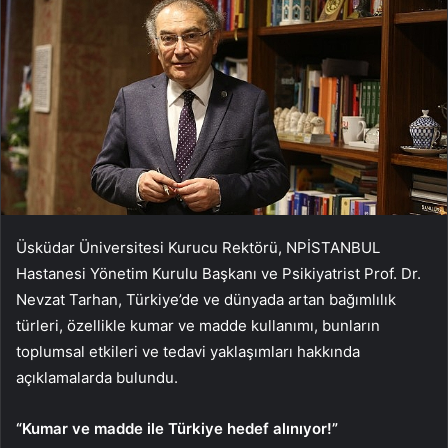
Üsküdar Üniversitesi Kurucu Rektörü, NPİSTANBUL
Hastanesi Yönetim Kurulu Başkanı ve Psikiyatrist Prof. Dr.
Nevzat Tarhan, Türkiye’de ve dünyada artan bağımlılık
türleri, özellikle kumar ve madde kullanımı, bunların
toplumsal etkileri ve tedavi yaklaşımları hakkında
açıklamalarda bulundu.
“Kumar ve madde ile Türkiye hedef alınıyor!”