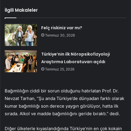
İlgili Makaleler
Felç riskiniz var mı?
Temmuz 30, 2026
Türkiye’nin ilk Nöropsikofizyoloji
Araştırma Laboratuvarı açıldı
Temmuz 25, 2026
Bağımlılığın ciddi bir sorun olduğunu hatırlatan Prof. Dr.
Nevzat Tarhan, “Şu anda Türkiye’de dünyadan farklı olarak
kumar bağımlılığı son derece yaygın görülüyor, hatta ilk
sırada. Alkol ve madde bağımlılığını geride bıraktı.” dedi.
Diğer ülkelerle kıyaslandığında Türkiye’nin en çok kokain