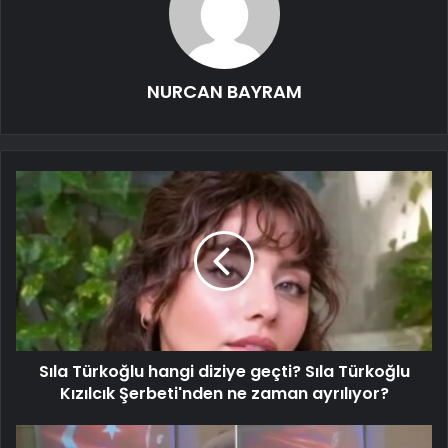
NURCAN BAYRAM
Sıla Türkoğlu hangi diziye geçti? Sıla Türkoğlu
Kızılcık Şerbeti'nden ne zaman ayrılıyor?