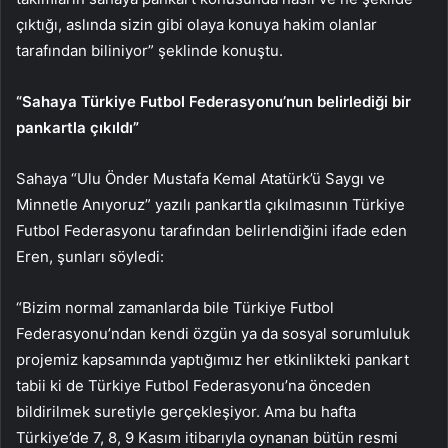
çıktığı, aslında sizin gibi olaya konuya hakim olanlar
tarafından biliniyor” şeklinde konuştu.
“Sahaya Türkiye Futbol Federasyonu’nun belirlediği bir
pankartla çıkıldı”
Sahaya “Ulu Önder Mustafa Kemal Atatürk’ü Saygı ve
Minnetle Anıyoruz” yazılı pankartla çıkılmasının Türkiye
Futbol Federasyonu tarafından belirlendiğini ifade eden
Eren, şunları söyledi:
“Bizim normal zamanlarda bile Türkiye Futbol
Federasyonu’ndan kendi özgün ya da sosyal sorumluluk
projemiz kapsamında yaptığımız her etkinlikteki pankart
tabii ki de Türkiye Futbol Federasyonu’na önceden
bildirilmek suretiyle gerçekleşiyor. Ama bu hafta
Türkiye’de 7, 8, 9 Kasım itibarıyla oynanan bütün resmi