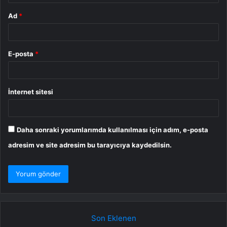
Ad
*
E-posta
*
İnternet sitesi
Daha sonraki yorumlarımda kullanılması için adım, e-posta
adresim ve site adresim bu tarayıcıya kaydedilsin.
Son Eklenen