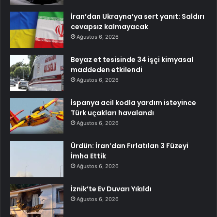
İran’dan Ukrayna’ya sert yanıt: Saldırı
cevapsız kalmayacak
Ağustos 6, 2026
Beyaz et tesisinde 34 işçi kimyasal
maddeden etkilendi
Ağustos 6, 2026
İspanya acil kodla yardım isteyince
Türk uçakları havalandı
Ağustos 6, 2026
Ürdün: İran’dan Fırlatılan 3 Füzeyi
İmha Ettik
Ağustos 6, 2026
İznik’te Ev Duvarı Yıkıldı
Ağustos 6, 2026