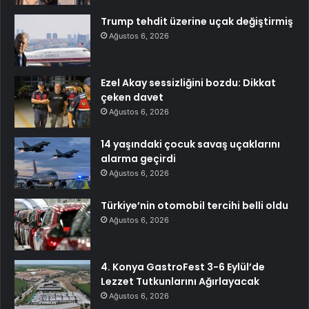
Trump tehdit üzerine uçak değiştirmiş
Ağustos 6, 2026
Ezel Akay sessizliğini bozdu: Dikkat
çeken davet
Ağustos 6, 2026
14 yaşındaki çocuk savaş uçaklarını
alarma geçirdi
Ağustos 6, 2026
Türkiye’nin otomobil tercihi belli oldu
Ağustos 6, 2026
4. Konya GastroFest 3-6 Eylül’de
Lezzet Tutkunlarını Ağırlayacak
Ağustos 6, 2026