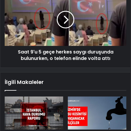
Saat 9'u 5 geçe herkes saygı duruşunda
bulunurken, o telefon elinde volta attı
İlgili Makaleler