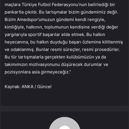
maçlara Türkiye Futbol Federasyonu’nun belirlediği bir
pankartla çıkıldı. Bu tartışmalar bizim gündemimiz değil.
Bizim Amedspor’umuzun gündemi kendi rengiyle,
kimliğiyle, halkının, toplumunun kendisine verdiği değer
yargılarıyla sportif başarılar elde etmek. Bu halkın
heyecanına, bu halkın duyduğu başarı özlemine kilitlenmiş
ve odaklanmış. Bunlar resmi süreçler, resmi prosedürler.
Bu tür tartışmalarla gerçekten kulübümüzün ya da
takımımızın motivasyonunu düşürecek durumlar ve
pozisyonlara asla girmeyeceğiz.”
Kaynak: ANKA / Güncel