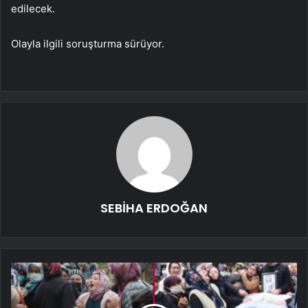
edilecek.
Olayla ilgili soruşturma sürüyor.
SEBİHA ERDOĞAN