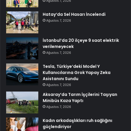
Ağustos 7, 2026
Hatay’da Sel Hasarı İncelendi
Ağustos 7, 2026
İstanbul’da 20 ilçeye 9 saat elektrik
verilemeyecek
Ağustos 7, 2026
Tesla, Türkiye’deki Model Y
Kullanıcılarına Grok Yapay Zeka
Asistanını Sundu
Ağustos 7, 2026
Aksaray’da Tarım İşçilerini Taşıyan
Minibüs Kaza Yaptı
Ağustos 7, 2026
Kadın arkadaşlıkları ruh sağlığını
güçlendiriyor