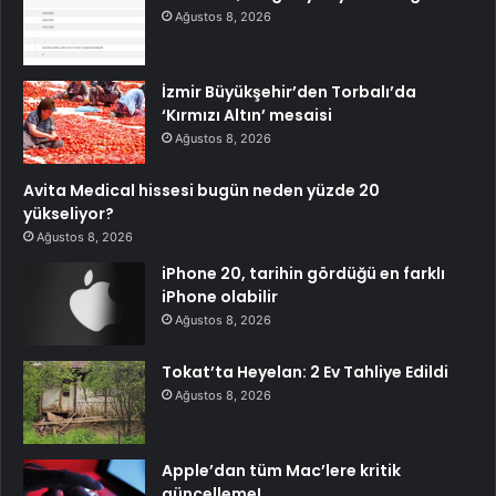
Ağustos 8, 2026
İzmir Büyükşehir’den Torbalı’da
‘Kırmızı Altın’ mesaisi
Ağustos 8, 2026
Avita Medical hissesi bugün neden yüzde 20
yükseliyor?
Ağustos 8, 2026
iPhone 20, tarihin gördüğü en farklı
iPhone olabilir
Ağustos 8, 2026
Tokat’ta Heyelan: 2 Ev Tahliye Edildi
Ağustos 8, 2026
Apple’dan tüm Mac’lere kritik
güncelleme!