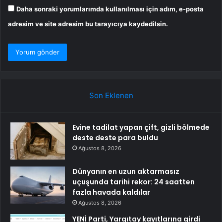
Daha sonraki yorumlarımda kullanılması için adım, e-posta
adresim ve site adresim bu tarayıcıya kaydedilsin.
Son Eklenen
Evine tadilat yapan çift, gizli bölmede
deste deste para buldu
Ağustos 8, 2026
Dünyanın en uzun aktarmasız
uçuşunda tarihi rekor: 24 saatten
fazla havada kaldılar
Ağustos 8, 2026
YENİ Parti, Yargıtay kayıtlarına girdi