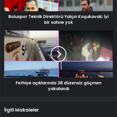
Boluspor Teknik Direktörü Yalçın Koşukavak: İyi
bir sahne yok
Fethiye açıklarında 38 düzensiz göçmen
yakalandı
İlgili Makaleler