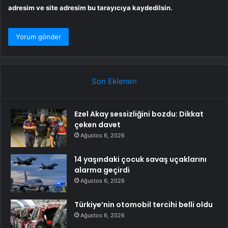
adresim ve site adresim bu tarayıcıya kaydedilsin.
Son Eklenen
Ezel Akay sessizliğini bozdu: Dikkat
çeken davet
Ağustos 6, 2026
14 yaşındaki çocuk savaş uçaklarını
alarma geçirdi
Ağustos 6, 2026
Türkiye’nin otomobil tercihi belli oldu
Ağustos 6, 2026