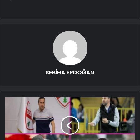
SEBİHA ERDOĞAN