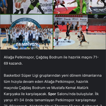
Aliağa Petkimspor, Çağdaş Bodrum ile hazırlık maçını 71-
69 kazandı.
Basketbol Süper Ligi gruplarından yeni dönem idmanlarına
tüm hızıyla devam eden Aliağa Petkimspor, hazırlık
maçında Çağdaş Bodrum ve Mustafa Kemal Atatürk
Karşıyaka ile karşılaşacak.
Spor
Salonu’nda buluştular. İlk
yarıyı 41-34 önde tamamlayan Petkimspor karşılaşmayı