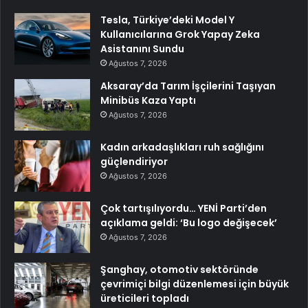
Tesla, Türkiye’deki Model Y
Kullanıcılarına Grok Yapay Zeka
Asistanını Sundu
Ağustos 7, 2026
Aksaray’da Tarım İşçilerini Taşıyan
Minibüs Kaza Yaptı
Ağustos 7, 2026
Kadın arkadaşlıkları ruh sağlığını
güçlendiriyor
Ağustos 7, 2026
Çok tartışılıyordu… YENİ Parti’den
açıklama geldi: ‘Bu logo değişecek’
Ağustos 7, 2026
Şanghay, otomotiv sektöründe
çevrimiçi bilgi düzenlemesi için büyük
üreticileri topladı