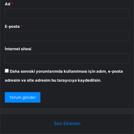
Ad
*
E-posta
*
İnternet sitesi
Daha sonraki yorumlarımda kullanılması için adım, e-posta
adresim ve site adresim bu tarayıcıya kaydedilsin.
Son Eklenen