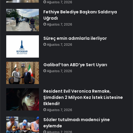
Ağustos 7, 2026
Fethiye Belediye Başkanı Saldırıya
Uğradı
Ağustos 7, 2026
Süreç emin adımlarla ilerliyor
Ağustos 7, 2026
Galibaf’tan ABD’ye Sert Uyarı
Ağustos 7, 2026
Resident Evil Veronica Remake,
Şimdiden 2 Milyon Kez İstek Listesine
Eklendi!
Ağustos 7, 2026
Sözler tutulmadı madenci yine
eylemde
Ağustos 7, 2026