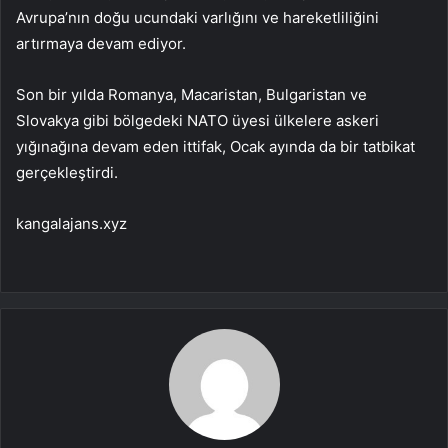
Avrupa’nın doğu ucundaki varlığını ve hareketliliğini
artırmaya devam ediyor.
Son bir yılda Romanya, Macaristan, Bulgaristan ve
Slovakya gibi bölgedeki NATO üyesi ülkelere askeri
yığınağına devam eden ittifak, Ocak ayında da bir tatbikat
gerçekleştirdi.
kangalajans.xyz